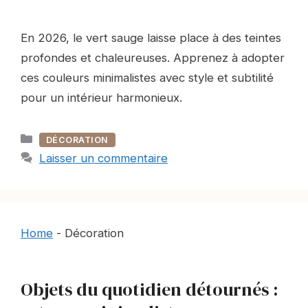
En 2026, le vert sauge laisse place à des teintes
profondes et chaleureuses. Apprenez à adopter
ces couleurs minimalistes avec style et subtilité
pour un intérieur harmonieux.
Catégories
DÉCORATION
Laisser un commentaire
Home
-
Décoration
Objets du quotidien détournés :