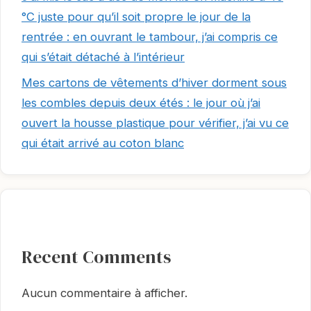
°C juste pour qu’il soit propre le jour de la
rentrée : en ouvrant le tambour, j’ai compris ce
qui s’était détaché à l’intérieur
Mes cartons de vêtements d’hiver dorment sous
les combles depuis deux étés : le jour où j’ai
ouvert la housse plastique pour vérifier, j’ai vu ce
qui était arrivé au coton blanc
Recent Comments
Aucun commentaire à afficher.