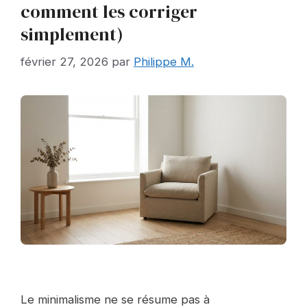
comment les corriger
simplement)
février 27, 2026
par
Philippe M.
Le minimalisme ne se résume pas à