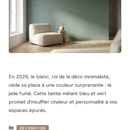
En 2026, le blanc, roi de la déco minimaliste,
cède sa place à une couleur surprenante : le
jade fumé. Cette teinte mêlant bleu et vert
promet d’insuffler chaleur et personnalité à vos
espaces épurés.
Catégories
DÉCORATION