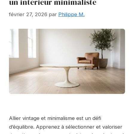
un intérieur minimaliste
février 27, 2026
par
Philippe M.
Allier vintage et minimalisme est un défi
d’équilibre. Apprenez à sélectionner et valoriser