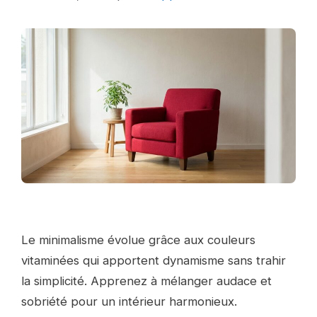
Le minimalisme évolue grâce aux couleurs
vitaminées qui apportent dynamisme sans trahir
la simplicité. Apprenez à mélanger audace et
sobriété pour un intérieur harmonieux.