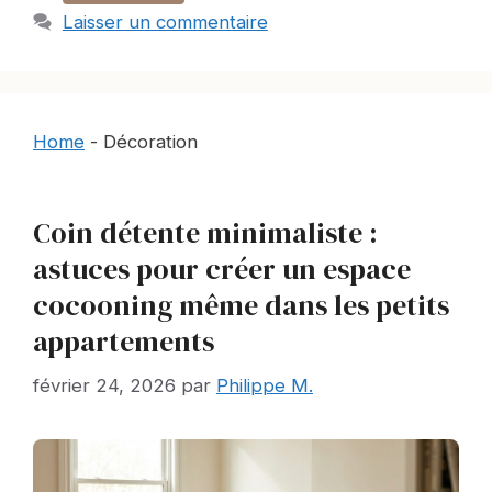
Laisser un commentaire
Home
-
Décoration
Coin détente minimaliste :
astuces pour créer un espace
cocooning même dans les petits
appartements
février 24, 2026
par
Philippe M.