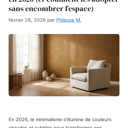
sans encombrer l’espace)
février 28, 2026
par
Philippe M.
En 2026, le minimalisme s’illumine de couleurs
chaudes et subtiles pour transformer nos