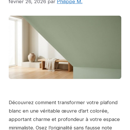
février 26, 2026
par
Philippe M.
Découvrez comment transformer votre plafond
blanc en une véritable œuvre d’art colorée,
apportant charme et profondeur à votre espace
minimaliste. Osez l’originalité sans fausse note