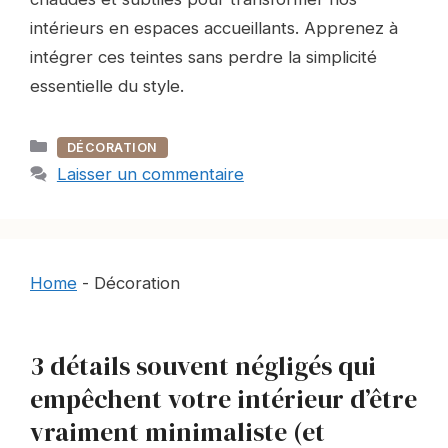
intérieurs en espaces accueillants. Apprenez à
intégrer ces teintes sans perdre la simplicité
essentielle du style.
Catégories
DÉCORATION
Laisser un commentaire
Home
-
Décoration
3 détails souvent négligés qui
empêchent votre intérieur d’être
vraiment minimaliste (et