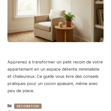
Apprenez à transformer un petit recoin de votre
appartement en un espace détente minimaliste
et chaleureux. Ce guide vous livre des conseils
pratiques pour un cocon apaisant, même avec
peu de place.
Catégories
DÉCORATION