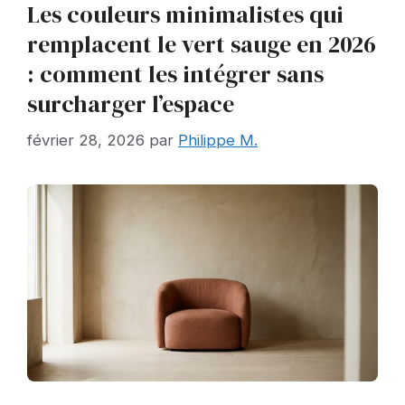
Les couleurs minimalistes qui
remplacent le vert sauge en 2026
: comment les intégrer sans
surcharger l’espace
février 28, 2026
par
Philippe M.