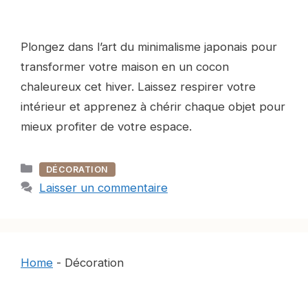
Plongez dans l’art du minimalisme japonais pour
transformer votre maison en un cocon
chaleureux cet hiver. Laissez respirer votre
intérieur et apprenez à chérir chaque objet pour
mieux profiter de votre espace.
Catégories
DÉCORATION
Laisser un commentaire
Home
-
Décoration