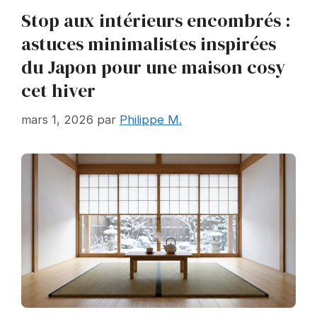
Stop aux intérieurs encombrés :
astuces minimalistes inspirées
du Japon pour une maison cosy
cet hiver
mars 1, 2026
par
Philippe M.