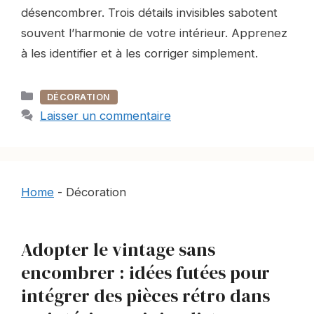
désencombrer. Trois détails invisibles sabotent
souvent l’harmonie de votre intérieur. Apprenez
à les identifier et à les corriger simplement.
Catégories
DÉCORATION
Laisser un commentaire
Home
-
Décoration
Adopter le vintage sans
encombrer : idées futées pour
intégrer des pièces rétro dans