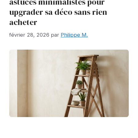
astuces minimalistes pour
upgrader sa déco sans rien
acheter
février 28, 2026
par
Philippe M.