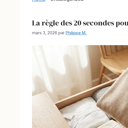
La règle des 20 secondes po
mars 3, 2026
par
Philippe M.