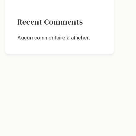
Recent Comments
Aucun commentaire à afficher.