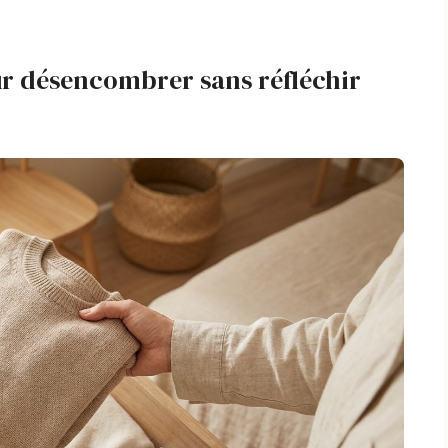
ur désencombrer sans réfléchir