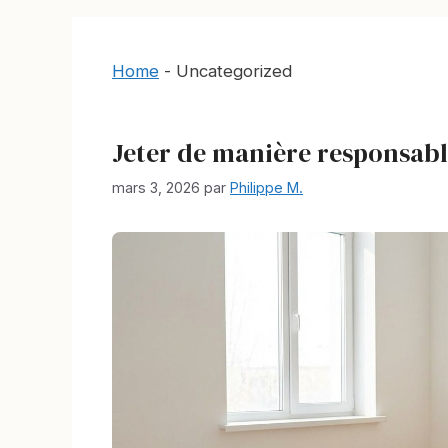
Home
-
Uncategorized
Jeter de manière responsabl
mars 3, 2026
par
Philippe M.