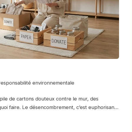
esponsabilité environnementale
 pile de cartons douteux contre le mur, des
s quoi faire. Le désencombrement, c’est euphorisan…