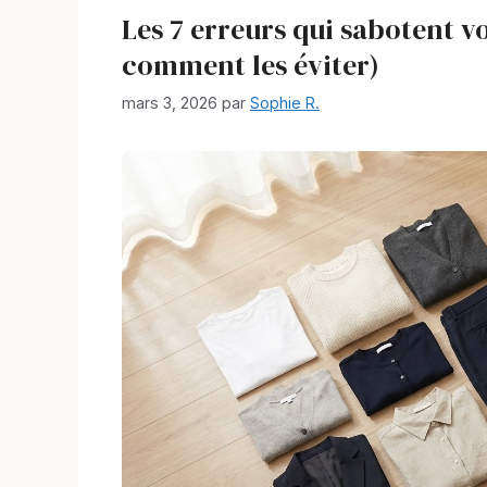
Les 7 erreurs qui sabotent v
comment les éviter)
mars 3, 2026
par
Sophie R.