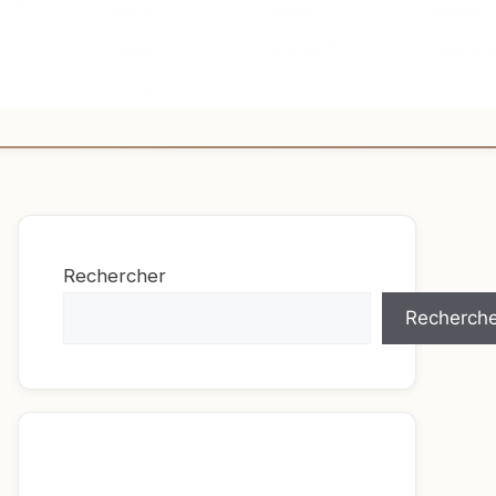
Rechercher
Recherche