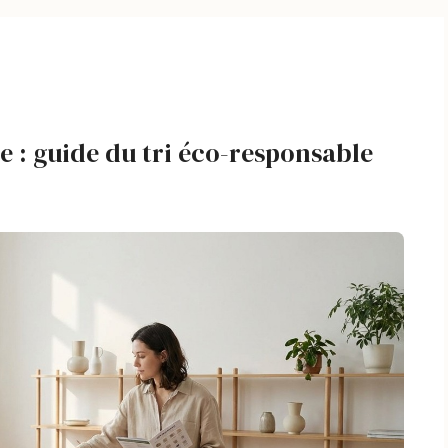
e : guide du tri éco-responsable