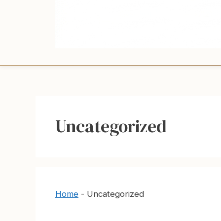
Uncategorized
Home
-
Uncategorized