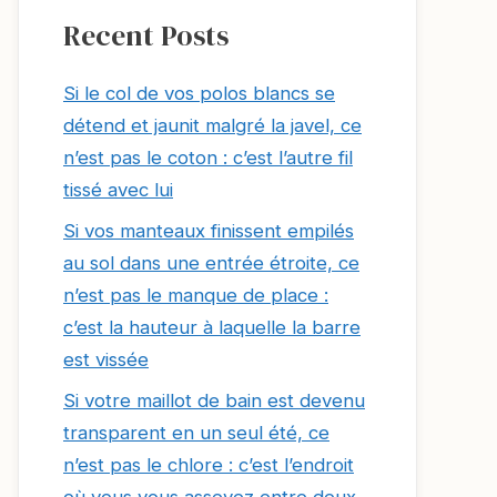
Recent Posts
Si le col de vos polos blancs se
détend et jaunit malgré la javel, ce
n’est pas le coton : c’est l’autre fil
tissé avec lui
Si vos manteaux finissent empilés
au sol dans une entrée étroite, ce
n’est pas le manque de place :
c’est la hauteur à laquelle la barre
est vissée
Si votre maillot de bain est devenu
transparent en un seul été, ce
n’est pas le chlore : c’est l’endroit