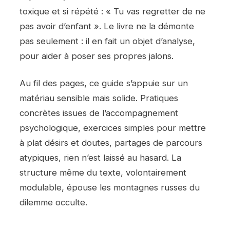
toxique et si répété : « Tu vas regretter de ne
pas avoir d’enfant ». Le livre ne la démonte
pas seulement : il en fait un objet d’analyse,
pour aider à poser ses propres jalons.
Au fil des pages, ce guide s’appuie sur un
matériau sensible mais solide. Pratiques
concrètes issues de l’accompagnement
psychologique, exercices simples pour mettre
à plat désirs et doutes, partages de parcours
atypiques, rien n’est laissé au hasard. La
structure même du texte, volontairement
modulable, épouse les montagnes russes du
dilemme occulte.