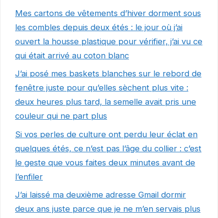
Mes cartons de vêtements d’hiver dorment sous
les combles depuis deux étés : le jour où j’ai
ouvert la housse plastique pour vérifier, j’ai vu ce
qui était arrivé au coton blanc
J’ai posé mes baskets blanches sur le rebord de
fenêtre juste pour qu’elles sèchent plus vite :
deux heures plus tard, la semelle avait pris une
couleur qui ne part plus
Si vos perles de culture ont perdu leur éclat en
quelques étés, ce n’est pas l’âge du collier : c’est
le geste que vous faites deux minutes avant de
l’enfiler
J’ai laissé ma deuxième adresse Gmail dormir
deux ans juste parce que je ne m’en servais plus