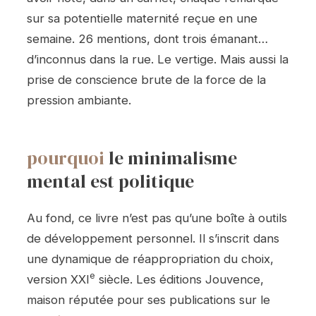
sur sa potentielle maternité reçue en une
semaine. 26 mentions, dont trois émanant…
d’inconnus dans la rue. Le vertige. Mais aussi la
prise de conscience brute de la force de la
pression ambiante.
pourquoi
le minimalisme
mental est politique
Au fond, ce livre n’est pas qu’une boîte à outils
de développement personnel. Il s’inscrit dans
une dynamique de réappropriation du choix,
e
version XXI
siècle. Les éditions Jouvence,
maison réputée pour ses publications sur le