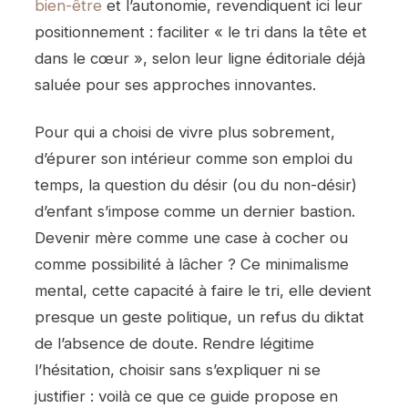
bien-être
et l’autonomie, revendiquent ici leur
positionnement : faciliter « le tri dans la tête et
dans le cœur », selon leur ligne éditoriale déjà
saluée pour ses approches innovantes.
Pour qui a choisi de vivre plus sobrement,
d’épurer son intérieur comme son emploi du
temps, la question du désir (ou du non-désir)
d’enfant s’impose comme un dernier bastion.
Devenir mère comme une case à cocher ou
comme possibilité à lâcher ? Ce minimalisme
mental, cette capacité à faire le tri, elle devient
presque un geste politique, un refus du diktat
de l’absence de doute. Rendre légitime
l’hésitation, choisir sans s’expliquer ni se
justifier : voilà ce que ce guide propose en