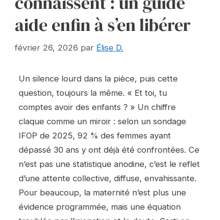
connaissent : un guide
aide enfin à s’en libérer
février 26, 2026
par
Élise D.
Un silence lourd dans la pièce, puis cette
question, toujours la même. « Et toi, tu
comptes avoir des enfants ? » Un chiffre
claque comme un miroir : selon un sondage
IFOP de 2025, 92 % des femmes ayant
dépassé 30 ans y ont déjà été confrontées. Ce
n’est pas une statistique anodine, c’est le reflet
d’une attente collective, diffuse, envahissante.
Pour beaucoup, la maternité n’est plus une
évidence programmée, mais une équation