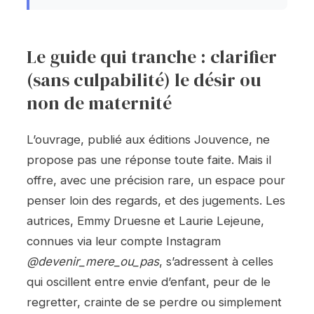
Le guide qui tranche : clarifier
(sans culpabilité) le désir ou
non de maternité
L’ouvrage, publié aux éditions Jouvence, ne
propose pas une réponse toute faite. Mais il
offre, avec une précision rare, un espace pour
penser loin des regards, et des jugements. Les
autrices, Emmy Druesne et Laurie Lejeune,
connues via leur compte Instagram
@devenir_mere_ou_pas
, s’adressent à celles
qui oscillent entre envie d’enfant, peur de le
regretter, crainte de se perdre ou simplement