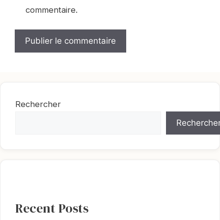
commentaire.
Rechercher
Recherche
Recent Posts