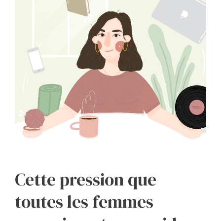
Cette pression que
toutes les femmes