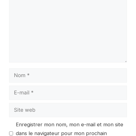
Nom
E-
mail
Site
web
Enregistrer mon nom, mon e-mail et mon site
dans le navigateur pour mon prochain