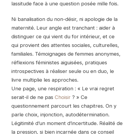
lassitude face à une question posée mille fois.
Ni banalisation du non-désir, ni apologie de la
maternité. Leur angle est tranchant : aider à
distinguer ce qui vient du for intérieur, et ce
qui provient des attentes sociales, culturelles,
familiales. Témoignages de femmes anonymes,
réflexions féministes aiguisées, pratiques
introspectives à réaliser seule ou en duo, le
livre multiplie les approches.
Une page, une respiration : « Le vrai regret
serait-il de ne pas
Choisir
? » Ce
questionnement parcourt les chapitres. On y
parle choix, injonction, autodétermination.
Légitimité d’un moment d’incertitude. Réalité de
la pression, si bien incarnée dans ce conseil