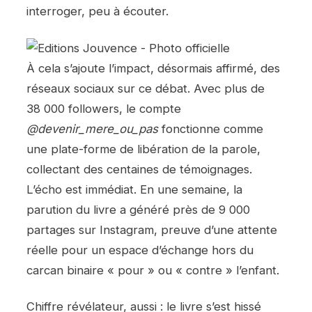
interroger, peu à écouter.
À cela s’ajoute l’impact, désormais affirmé, des
réseaux sociaux sur ce débat. Avec plus de
38 000 followers, le compte
@devenir_mere_ou_pas
fonctionne comme
une plate-forme de libération de la parole,
collectant des centaines de témoignages.
L’écho est immédiat. En une semaine, la
parution du livre a généré près de 9 000
partages sur Instagram, preuve d’une attente
réelle pour un espace d’échange hors du
carcan binaire « pour » ou « contre » l’enfant.
Chiffre révélateur, aussi : le livre s’est hissé