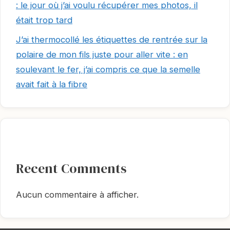
: le jour où j’ai voulu récupérer mes photos, il
était trop tard
J’ai thermocollé les étiquettes de rentrée sur la
polaire de mon fils juste pour aller vite : en
soulevant le fer, j’ai compris ce que la semelle
avait fait à la fibre
Recent Comments
Aucun commentaire à afficher.