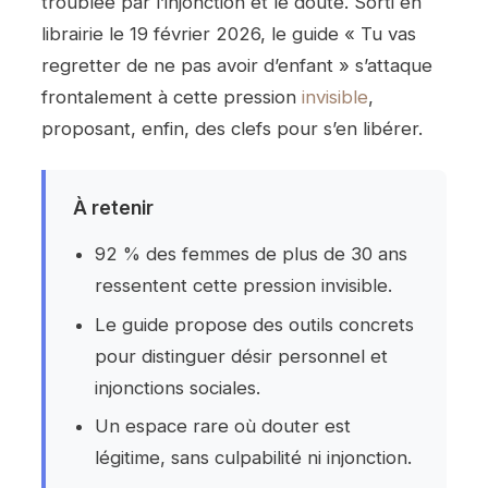
troublée par l’injonction et le doute. Sorti en
librairie le 19 février 2026, le guide « Tu vas
regretter de ne pas avoir d’enfant » s’attaque
frontalement à cette pression
invisible
,
proposant, enfin, des clefs pour s’en libérer.
À retenir
92 % des femmes de plus de 30 ans
ressentent cette pression invisible.
Le guide propose des outils concrets
pour distinguer désir personnel et
injonctions sociales.
Un espace rare où douter est
légitime, sans culpabilité ni injonction.