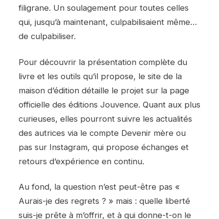
filigrane. Un soulagement pour toutes celles
qui, jusqu’à maintenant, culpabilisaient même…
de culpabiliser.
Pour découvrir la présentation complète du
livre et les outils qu’il propose, le site de la
maison d’édition détaille le projet sur la page
officielle des éditions Jouvence. Quant aux plus
curieuses, elles pourront suivre les actualités
des autrices via le compte Devenir mère ou
pas sur Instagram, qui propose échanges et
retours d’expérience en continu.
Au fond, la question n’est peut-être pas «
Aurais-je des regrets ? » mais : quelle liberté
suis-je prête à m’offrir, et à qui donne-t-on le