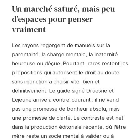
Un marché saturé, mais peu
d’espaces pour penser
vraiment
Les rayons regorgent de manuels sur la
parentalité, la charge mentale, la maternité
heureuse ou déçue. Pourtant, rares restent les
propositions qui autorisent le droit au doute
sans injonction à choisir vite, bien et
définitivement. Le guide signé Druesne et
Lejeune arrive à contre-courant : il ne vend
pas une promesse de bonheur absolu, mais
une promesse de clarté. Le contraste est net
dans la production éditoriale récente, où l’être
mère reste un socle mental à valider ou à