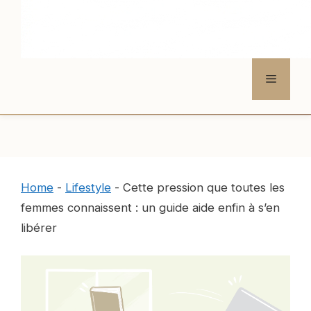
Menu
Home
-
Lifestyle
-
Cette pression que toutes les
femmes connaissent : un guide aide enfin à s’en
libérer