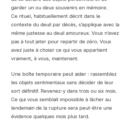
garder un ou deux souvenirs en mémoire.
Ce rituel, habituellement décrit dans le
contexte du deuil par décès, s’applique avec la
même justesse au deuil amoureux. Vous n’avez
pas à tout jeter pour repartir de zéro. Vous
avez juste à choisir ce qui vous appartient
vraiment, à vous, maintenant.
Une boîte temporaire peut aider : rassemblez
les objets sentimentaux sans décider de leur
sort définitif. Revenez-y dans trois ou six mois.
Ce qui vous semblait impossible à lâcher au
lendemain de la rupture sera peut-être une
évidence quelques mois plus tard.