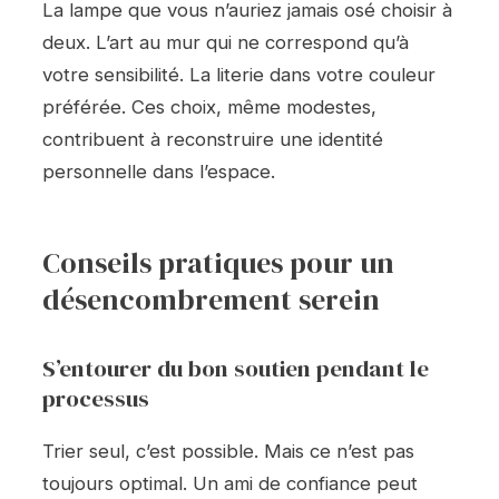
La lampe que vous n’auriez jamais osé choisir à
deux. L’art au mur qui ne correspond qu’à
votre sensibilité. La literie dans votre couleur
préférée. Ces choix, même modestes,
contribuent à reconstruire une identité
personnelle dans l’espace.
Conseils pratiques pour un
désencombrement serein
S’entourer du bon soutien pendant le
processus
Trier seul, c’est possible. Mais ce n’est pas
toujours optimal. Un ami de confiance peut