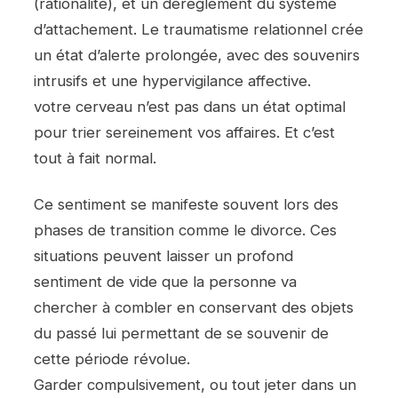
(rationalité), et un dérèglement du système
d’attachement. Le traumatisme relationnel crée
un état d’alerte prolongée, avec des souvenirs
intrusifs et une hypervigilance affective.
votre cerveau n’est pas dans un état optimal
pour trier sereinement vos affaires. Et c’est
tout à fait normal.
Ce sentiment se manifeste souvent lors des
phases de transition comme le divorce. Ces
situations peuvent laisser un profond
sentiment de vide que la personne va
chercher à combler en conservant des objets
du passé lui permettant de se souvenir de
cette période révolue.
Garder compulsivement, ou tout jeter dans un