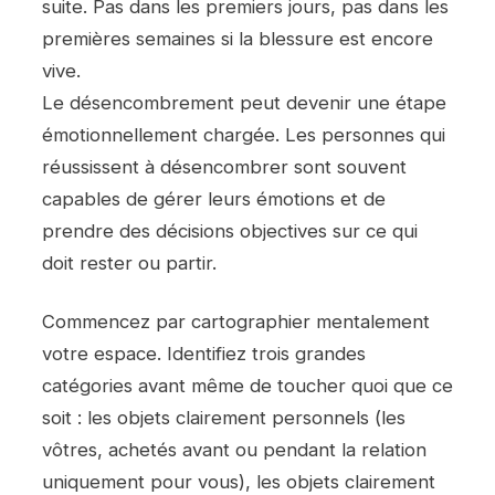
suite. Pas dans les premiers jours, pas dans les
premières semaines si la blessure est encore
vive.
Le désencombrement peut devenir une étape
émotionnellement chargée. Les personnes qui
réussissent à désencombrer sont souvent
capables de gérer leurs émotions et de
prendre des décisions objectives sur ce qui
doit rester ou partir.
Commencez par cartographier mentalement
votre espace. Identifiez trois grandes
catégories avant même de toucher quoi que ce
soit : les objets clairement personnels (les
vôtres, achetés avant ou pendant la relation
uniquement pour vous), les objets clairement