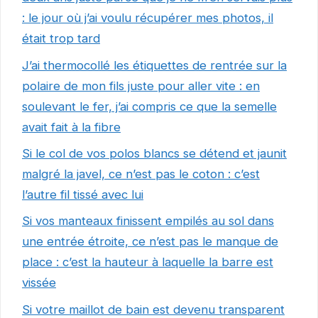
: le jour où j’ai voulu récupérer mes photos, il
était trop tard
J’ai thermocollé les étiquettes de rentrée sur la
polaire de mon fils juste pour aller vite : en
soulevant le fer, j’ai compris ce que la semelle
avait fait à la fibre
Si le col de vos polos blancs se détend et jaunit
malgré la javel, ce n’est pas le coton : c’est
l’autre fil tissé avec lui
Si vos manteaux finissent empilés au sol dans
une entrée étroite, ce n’est pas le manque de
place : c’est la hauteur à laquelle la barre est
vissée
Si votre maillot de bain est devenu transparent