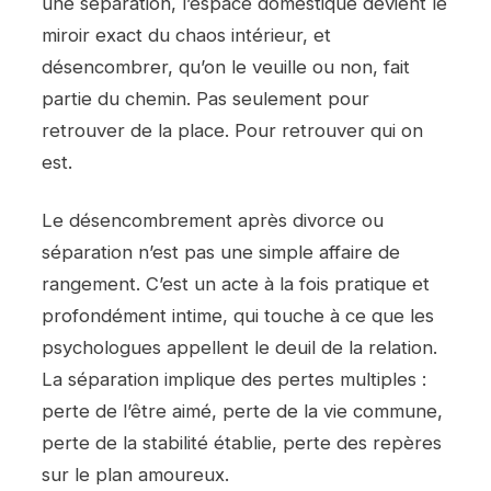
une séparation, l’espace domestique devient le
miroir exact du chaos intérieur, et
désencombrer, qu’on le veuille ou non, fait
partie du chemin. Pas seulement pour
retrouver de la place. Pour retrouver qui on
est.
Le désencombrement après divorce ou
séparation n’est pas une simple affaire de
rangement. C’est un acte à la fois pratique et
profondément intime, qui touche à ce que les
psychologues appellent le deuil de la relation.
La séparation implique des pertes multiples :
perte de l’être aimé, perte de la vie commune,
perte de la stabilité établie, perte des repères
sur le plan amoureux.