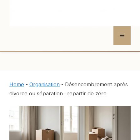
Menu
Home
-
Organisation
-
Désencombrement après
divorce ou séparation : repartir de zéro