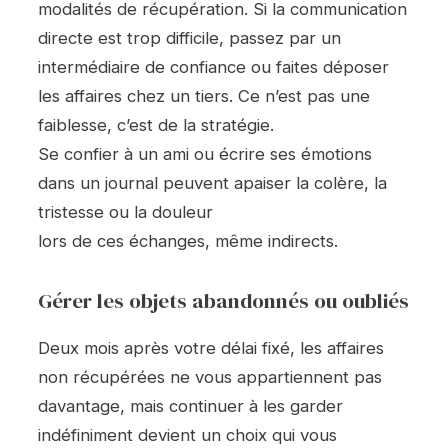
modalités de récupération. Si la communication
directe est trop difficile, passez par un
intermédiaire de confiance ou faites déposer
les affaires chez un tiers. Ce n’est pas une
faiblesse, c’est de la stratégie.
Se confier à un ami ou écrire ses émotions
dans un journal peuvent apaiser la colère, la
tristesse ou la douleur
lors de ces échanges, même indirects.
Gérer les objets abandonnés ou oubliés
Deux mois après votre délai fixé, les affaires
non récupérées ne vous appartiennent pas
davantage, mais continuer à les garder
indéfiniment devient un choix qui vous