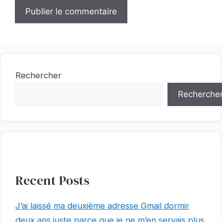
Rechercher
Recherche
Recent Posts
J’ai laissé ma deuxième adresse Gmail dormir
deux ans juste parce que je ne m’en servais plus