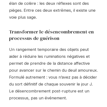
élan de colère : les deux réflexes sont des
pièges. Entre ces deux extrêmes, il existe une
voie plus sage.
Transformer le désencombrement en
processus de guérison
Un rangement temporaire des objets peut
aider à réduire les ruminations négatives et
permet de prendre de la distance affective
pour avancer sur le chemin du deuil amoureux.
Formulé autrement : vous n’avez pas à décider
du sort définitif de chaque souvenir le jour J.
Le désencombrement post-rupture est un
processus, pas un événement.