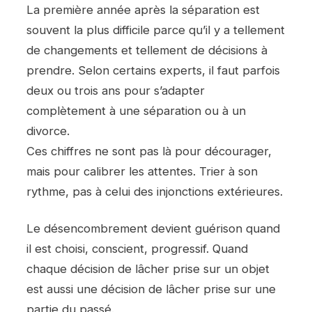
La première année après la séparation est
souvent la plus difficile parce qu’il y a tellement
de changements et tellement de décisions à
prendre. Selon certains experts, il faut parfois
deux ou trois ans pour s’adapter
complètement à une séparation ou à un
divorce.
Ces chiffres ne sont pas là pour décourager,
mais pour calibrer les attentes. Trier à son
rythme, pas à celui des injonctions extérieures.
Le désencombrement devient guérison quand
il est choisi, conscient, progressif. Quand
chaque décision de lâcher prise sur un objet
est aussi une décision de lâcher prise sur une
partie du passé.