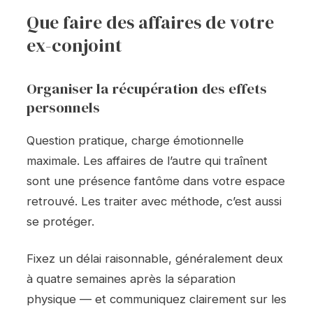
Que faire des affaires de votre
ex-conjoint
Organiser la récupération des effets
personnels
Question pratique, charge émotionnelle
maximale. Les affaires de l’autre qui traînent
sont une présence fantôme dans votre espace
retrouvé. Les traiter avec méthode, c’est aussi
se protéger.
Fixez un délai raisonnable, généralement deux
à quatre semaines après la séparation
physique — et communiquez clairement sur les