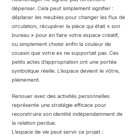
dépenser. Cela peut simplement signifier :
déplacer les meubles pour changer les flux de
circulation, récupérer la pièce qui était « son
bureau » pour en faire votre espace créatif,
ou simplement choisir enfin la couleur de
coussin que votre ex ne supportait pas. Ces
petits actes d’appropriation ont une portée
symbolique réelle. L’espace devient le vôtre,
pleinement.
Renouer avec des activités personnelles
représente une stratégie efficace pour
reconstruire son identité indépendamment de
la relation perdue.
L’espace de vie peut servir ce projet :