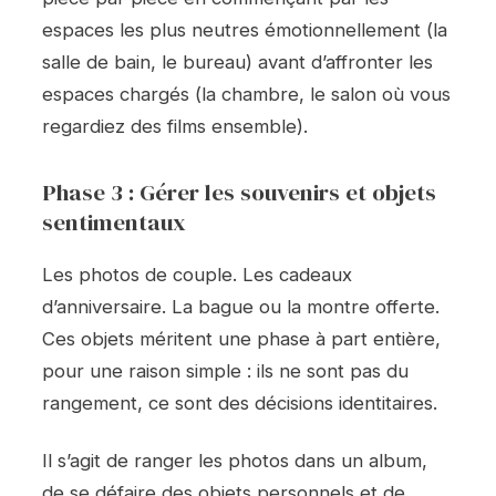
espaces les plus neutres émotionnellement (la
salle de bain, le bureau) avant d’affronter les
espaces chargés (la chambre, le salon où vous
regardiez des films ensemble).
Phase 3 : Gérer les souvenirs et objets
sentimentaux
Les photos de couple. Les cadeaux
d’anniversaire. La bague ou la montre offerte.
Ces objets méritent une phase à part entière,
pour une raison simple : ils ne sont pas du
rangement, ce sont des décisions identitaires.
Il s’agit de ranger les photos dans un album,
de se défaire des objets personnels et de