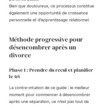
Bien que douloureux, ce processus constitue
également une opportunité de croissance
personnelle et d’apprentissage relationnel.
Méthode progressive pour
désencombrer après un
divorce
Phase 1 : Prendre du recul et planifier
le tri
La contre-intuition de ce guide : le meilleur
moment pour commencer à désencombrer
après une séparation, ce n’est pas tout de