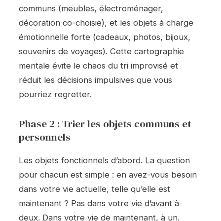
communs (meubles, électroménager,
décoration co-choisie), et les objets à charge
émotionnelle forte (cadeaux, photos, bijoux,
souvenirs de voyages). Cette cartographie
mentale évite le chaos du tri improvisé et
réduit les décisions impulsives que vous
pourriez regretter.
Phase 2 : Trier les objets communs et
personnels
Les objets fonctionnels d’abord. La question
pour chacun est simple : en avez-vous besoin
dans votre vie actuelle, telle qu’elle est
maintenant ? Pas dans votre vie d’avant à
deux. Dans votre vie de maintenant, à un.