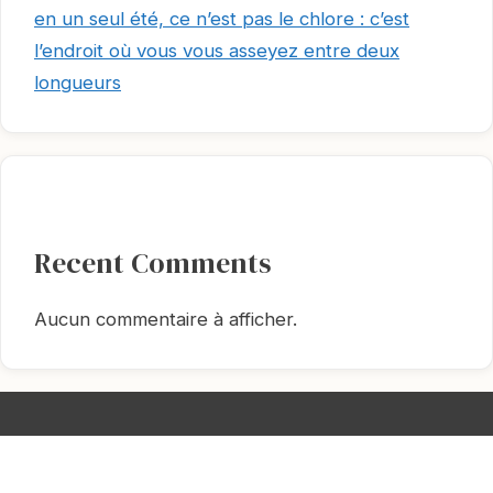
en un seul été, ce n’est pas le chlore : c’est
l’endroit où vous vous asseyez entre deux
longueurs
Recent Comments
Aucun commentaire à afficher.