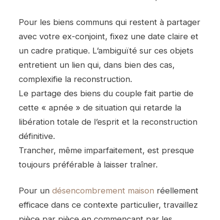
Pour les biens communs qui restent à partager
avec votre ex-conjoint, fixez une date claire et
un cadre pratique. L’ambiguïté sur ces objets
entretient un lien qui, dans bien des cas,
complexifie la reconstruction.
Le partage des biens du couple fait partie de
cette « apnée » de situation qui retarde la
libération totale de l’esprit et la reconstruction
définitive.
Trancher, même imparfaitement, est presque
toujours préférable à laisser traîner.
Pour un
désencombrement maison
réellement
efficace dans ce contexte particulier, travaillez
pièce par pièce en commençant par les