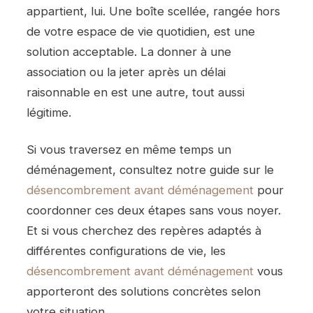
appartient, lui. Une boîte scellée, rangée hors
de votre espace de vie quotidien, est une
solution acceptable. La donner à une
association ou la jeter après un délai
raisonnable en est une autre, tout aussi
légitime.
Si vous traversez en même temps un
déménagement, consultez notre guide sur le
désencombrement avant déménagement
pour
coordonner ces deux étapes sans vous noyer.
Et si vous cherchez des repères adaptés à
différentes configurations de vie, les
désencombrement avant déménagement
vous
apporteront des solutions concrètes selon
votre situation.