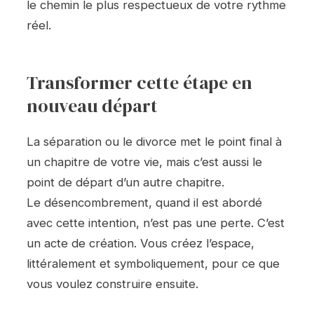
le chemin le plus respectueux de votre rythme
réel.
Transformer cette étape en
nouveau départ
La séparation ou le divorce met le point final à
un chapitre de votre vie, mais c’est aussi le
point de départ d’un autre chapitre.
Le désencombrement, quand il est abordé
avec cette intention, n’est pas une perte. C’est
un acte de création. Vous créez l’espace,
littéralement et symboliquement, pour ce que
vous voulez construire ensuite.