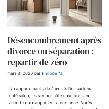
Désencombrement après
divorce ou séparation :
repartir de zéro
mars 8, 2026
par
Philippe M.
Un appartement vidé à moitié. Des cartons
côté salon, les siennes côté chambre. Une
assiette qui n’appartient à personne. Après