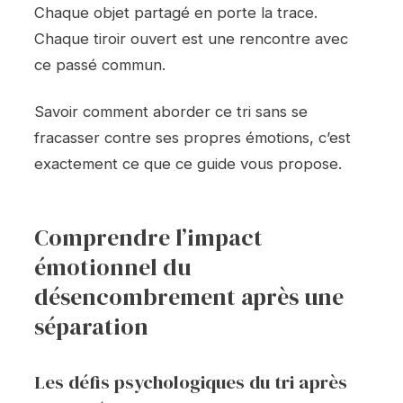
Chaque objet partagé en porte la trace.
Chaque tiroir ouvert est une rencontre avec
ce passé commun.
Savoir comment aborder ce tri sans se
fracasser contre ses propres émotions, c’est
exactement ce que ce guide vous propose.
Comprendre l’impact
émotionnel du
désencombrement après une
séparation
Les défis psychologiques du tri après