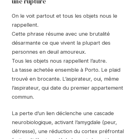
une rupture
On le voit partout et tous les objets nous le
rappellent.
Cette phrase résume avec une brutalité
désarmante ce que vivent la plupart des
personnes en deuil amoureux.
Tous les objets nous rappellent l’autre.
La tasse achetée ensemble à Porto. Le plaid
trouvé en brocante. L’aspirateur, oui, même
l’aspirateur, qui date du premier appartement
commun.
La perte d’un lien déclenche une cascade
neurobiologique, activant l’amygdale (peur,
détresse), une réduction du cortex préfrontal