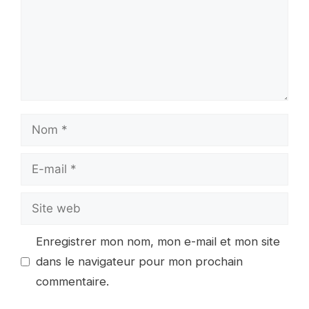
Nom
E-
mail
Site
web
Enregistrer mon nom, mon e-mail et mon site
dans le navigateur pour mon prochain
commentaire.