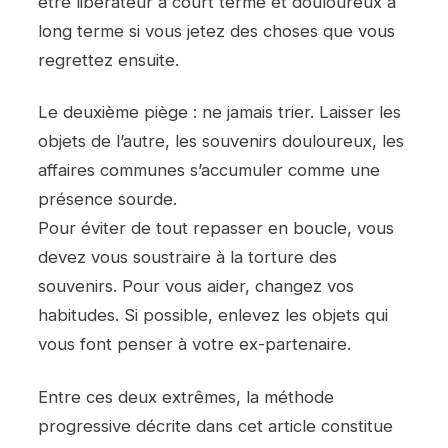
être libérateur à court terme et douloureux à
long terme si vous jetez des choses que vous
regrettez ensuite.
Le deuxième piège : ne jamais trier. Laisser les
objets de l’autre, les souvenirs douloureux, les
affaires communes s’accumuler comme une
présence sourde.
Pour éviter de tout repasser en boucle, vous
devez vous soustraire à la torture des
souvenirs. Pour vous aider, changez vos
habitudes. Si possible, enlevez les objets qui
vous font penser à votre ex-partenaire.
Entre ces deux extrêmes, la méthode
progressive décrite dans cet article constitue