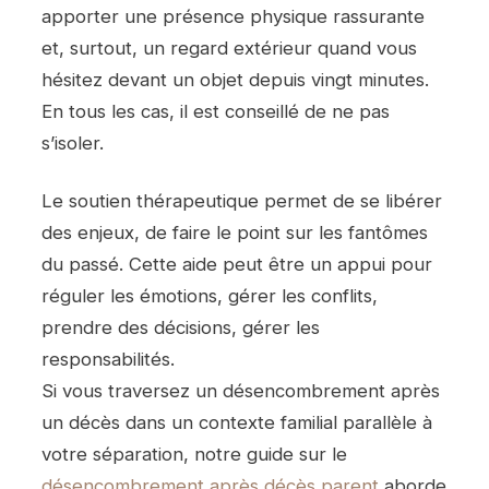
apporter une présence physique rassurante
et, surtout, un regard extérieur quand vous
hésitez devant un objet depuis vingt minutes.
En tous les cas, il est conseillé de ne pas
s’isoler.
Le soutien thérapeutique permet de se libérer
des enjeux, de faire le point sur les fantômes
du passé. Cette aide peut être un appui pour
réguler les émotions, gérer les conflits,
prendre des décisions, gérer les
responsabilités.
Si vous traversez un désencombrement après
un décès dans un contexte familial parallèle à
votre séparation, notre guide sur le
désencombrement après décès parent
aborde