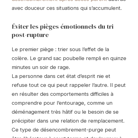
avec douceur ces situations qui s’accumulent.
Éviter les pièges émotionnels du tri
post-rupture
Le premier piège : trier sous l’effet de la
colère. Le grand sac poubelle rempli en quinze
minutes un soir de rage.
La personne dans cet état d’esprit nie et
refuse tout ce qui peut rappeler l’autre. Il peut
en résulter des comportements difficiles à
comprendre pour l’entourage, comme un
déménagement très hâtif ou le besoin de se
précipiter dans une relation de remplacement.
Ce type de désencombrement-purge peut