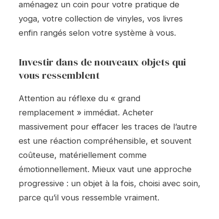
aménagez un coin pour votre pratique de
yoga, votre collection de vinyles, vos livres
enfin rangés selon votre système à vous.
Investir dans de nouveaux objets qui
vous ressemblent
Attention au réflexe du « grand
remplacement » immédiat. Acheter
massivement pour effacer les traces de l’autre
est une réaction compréhensible, et souvent
coûteuse, matériellement comme
émotionnellement. Mieux vaut une approche
progressive : un objet à la fois, choisi avec soin,
parce qu’il vous ressemble vraiment.