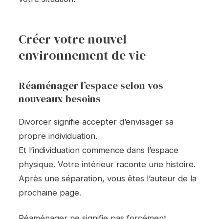
Créer votre nouvel
environnement de vie
Réaménager l’espace selon vos
nouveaux besoins
Divorcer signifie accepter d’envisager sa
propre individuation.
Et l’individuation commence dans l’espace
physique. Votre intérieur raconte une histoire.
Après une séparation, vous êtes l’auteur de la
prochaine page.
Réaménager ne signifie pas forcément