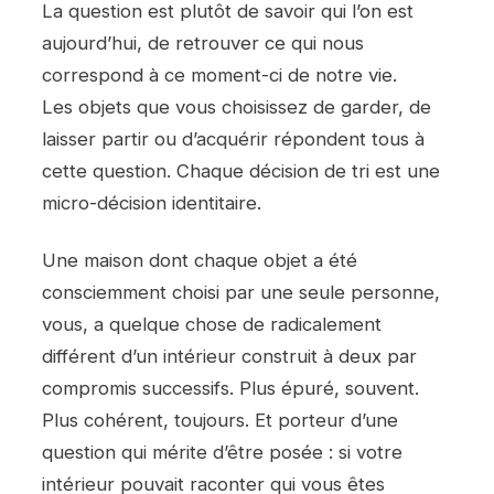
La question est plutôt de savoir qui l’on est
aujourd’hui, de retrouver ce qui nous
correspond à ce moment-ci de notre vie.
Les objets que vous choisissez de garder, de
laisser partir ou d’acquérir répondent tous à
cette question. Chaque décision de tri est une
micro-décision identitaire.
Une maison dont chaque objet a été
consciemment choisi par une seule personne,
vous, a quelque chose de radicalement
différent d’un intérieur construit à deux par
compromis successifs. Plus épuré, souvent.
Plus cohérent, toujours. Et porteur d’une
question qui mérite d’être posée : si votre
intérieur pouvait raconter qui vous êtes