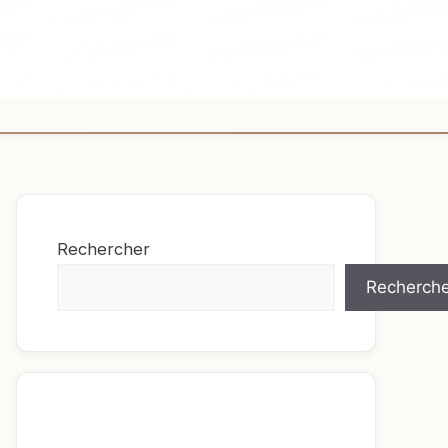
Rechercher
Recherche