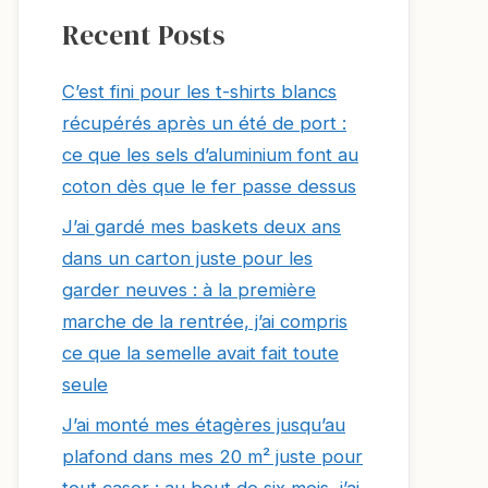
Recent Posts
C’est fini pour les t-shirts blancs
récupérés après un été de port :
ce que les sels d’aluminium font au
coton dès que le fer passe dessus
J’ai gardé mes baskets deux ans
dans un carton juste pour les
garder neuves : à la première
marche de la rentrée, j’ai compris
ce que la semelle avait fait toute
seule
J’ai monté mes étagères jusqu’au
plafond dans mes 20 m² juste pour