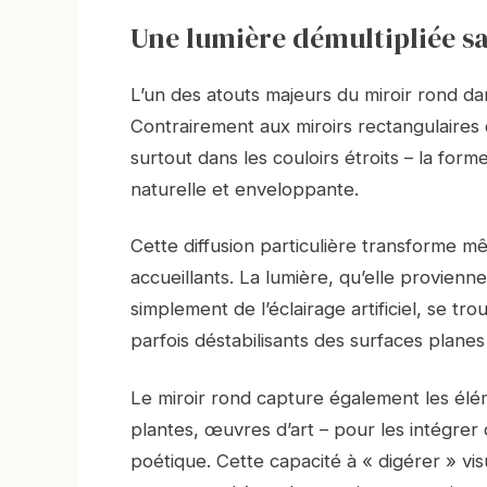
Une lumière démultipliée sa
L’un des atouts majeurs du miroir rond da
Contrairement aux miroirs rectangulaires
surtout dans les couloirs étroits – la forme
naturelle et enveloppante.
Cette diffusion particulière transforme 
accueillants. La lumière, qu’elle provienn
simplement de l’éclairage artificiel, se tr
parfois déstabilisants des surfaces planes
Le miroir rond capture également les élém
plantes, œuvres d’art – pour les intégrer
poétique. Cette capacité à « digérer » v