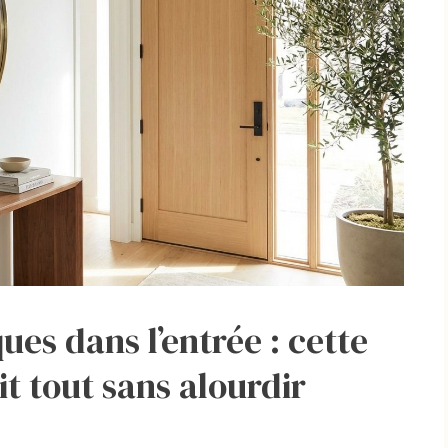
ques dans l’entrée : cette
t tout sans alourdir