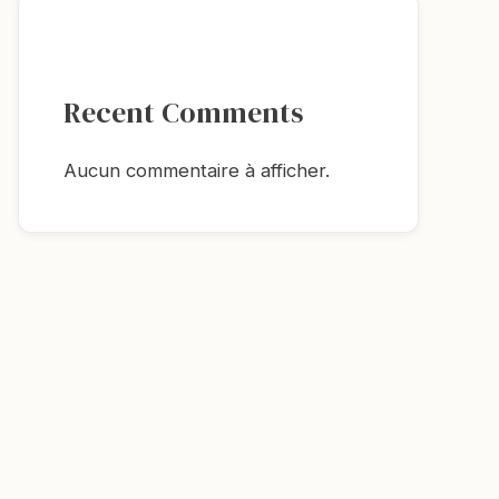
Recent Comments
Aucun commentaire à afficher.