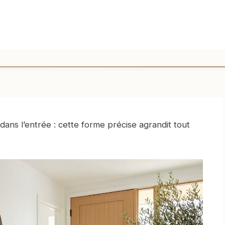
s dans l’entrée : cette forme précise agrandit tout