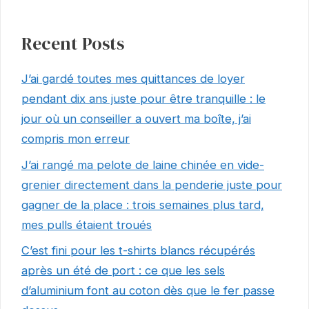
Recent Posts
J’ai gardé toutes mes quittances de loyer
pendant dix ans juste pour être tranquille : le
jour où un conseiller a ouvert ma boîte, j’ai
compris mon erreur
J’ai rangé ma pelote de laine chinée en vide-
grenier directement dans la penderie juste pour
gagner de la place : trois semaines plus tard,
mes pulls étaient troués
C’est fini pour les t-shirts blancs récupérés
après un été de port : ce que les sels
d’aluminium font au coton dès que le fer passe