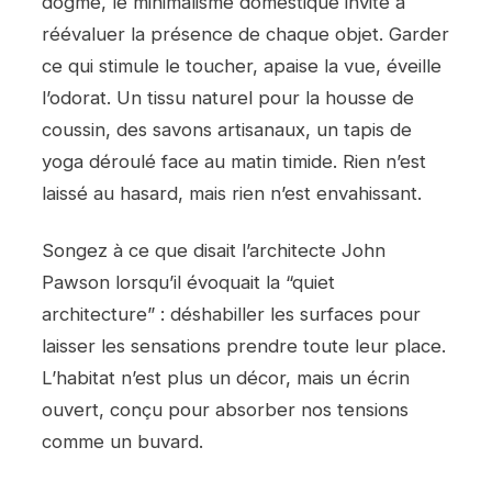
dogme, le minimalisme domestique invite à
réévaluer la présence de chaque objet. Garder
ce qui stimule le toucher, apaise la vue, éveille
l’odorat. Un tissu naturel pour la housse de
coussin, des savons artisanaux, un tapis de
yoga déroulé face au matin timide. Rien n’est
laissé au hasard, mais rien n’est envahissant.
Songez à ce que disait l’architecte John
Pawson lorsqu’il évoquait la “quiet
architecture” : déshabiller les surfaces pour
laisser les sensations prendre toute leur place.
L’habitat n’est plus un décor, mais un écrin
ouvert, conçu pour absorber nos tensions
comme un buvard.