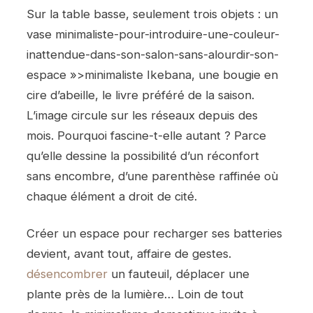
Sur la table basse, seulement trois objets : un
vase minimaliste-pour-introduire-une-couleur-
inattendue-dans-son-salon-sans-alourdir-son-
espace »>minimaliste Ikebana, une bougie en
cire d’abeille, le livre préféré de la saison.
L’image circule sur les réseaux depuis des
mois. Pourquoi fascine-t-elle autant ? Parce
qu’elle dessine la possibilité d’un réconfort
sans encombre, d’une parenthèse raffinée où
chaque élément a droit de cité.
Créer un espace pour recharger ses batteries
devient, avant tout, affaire de gestes.
désencombrer
un fauteuil, déplacer une
plante près de la lumière… Loin de tout