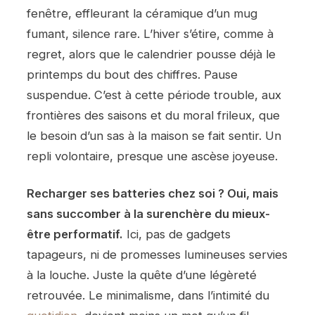
fenêtre, effleurant la céramique d’un mug
fumant, silence rare. L’hiver s’étire, comme à
regret, alors que le calendrier pousse déjà le
printemps du bout des chiffres. Pause
suspendue. C’est à cette période trouble, aux
frontières des saisons et du moral frileux, que
le besoin d’un sas à la maison se fait sentir. Un
repli volontaire, presque une ascèse joyeuse.
Recharger ses batteries chez soi ? Oui, mais
sans succomber à la surenchère du mieux-
être performatif.
Ici, pas de gadgets
tapageurs, ni de promesses lumineuses servies
à la louche. Juste la quête d’une légèreté
retrouvée. Le minimalisme, dans l’intimité du