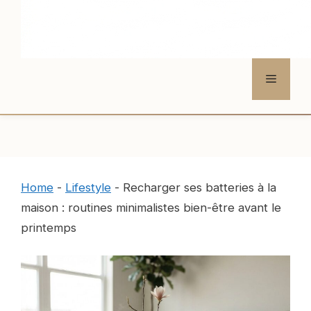
Menu
Home
-
Lifestyle
-
Recharger ses batteries à la
maison : routines minimalistes bien-être avant le
printemps