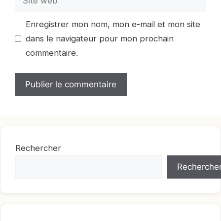
web
Enregistrer mon nom, mon e-mail et mon site
dans le navigateur pour mon prochain
commentaire.
Rechercher
Recherche