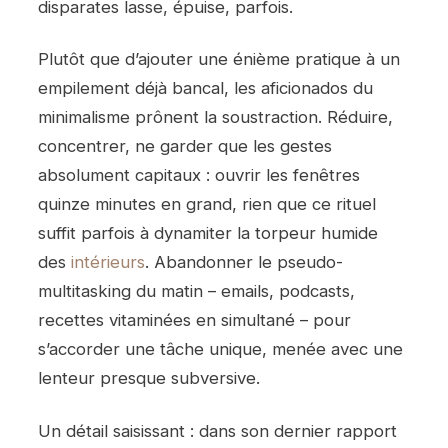
disparates lasse, épuise, parfois.
Plutôt que d’ajouter une énième pratique à un
empilement déjà bancal, les aficionados du
minimalisme prônent la soustraction. Réduire,
concentrer, ne garder que les gestes
absolument capitaux : ouvrir les fenêtres
quinze minutes en grand, rien que ce rituel
suffit parfois à dynamiter la torpeur humide
des
intérieurs
. Abandonner le pseudo-
multitasking du matin – emails, podcasts,
recettes vitaminées en simultané – pour
s’accorder une tâche unique, menée avec une
lenteur presque subversive.
Un détail saisissant : dans son dernier rapport