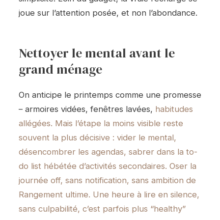
joue sur l’attention posée, et non l’abondance.
Nettoyer le mental avant le
grand ménage
On anticipe le printemps comme une promesse
– armoires vidées, fenêtres lavées,
habitudes
allégées. Mais l’étape la moins visible reste
souvent la plus décisive : vider le mental,
désencombrer les agendas, sabrer dans la to-
do list hébétée d’activités secondaires. Oser la
journée off, sans notification, sans ambition de
Rangement ultime. Une heure à lire en silence,
sans culpabilité, c’est parfois plus “healthy”