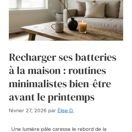
Recharger ses batteries
à la maison : routines
minimalistes bien-être
avant le printemps
février 27, 2026
par
Élise D.
Une lumière pâle caresse le rebord de la