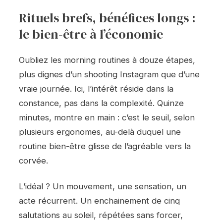
Rituels brefs, bénéfices longs :
le bien-être à l’économie
Oubliez les morning routines à douze étapes,
plus dignes d’un shooting Instagram que d’une
vraie journée. Ici, l’intérêt réside dans la
constance, pas dans la complexité. Quinze
minutes, montre en main : c’est le seuil, selon
plusieurs ergonomes, au-delà duquel une
routine bien-être glisse de l’agréable vers la
corvée.
L’idéal ? Un mouvement, une sensation, un
acte récurrent. Un enchainement de cinq
salutations au soleil, répétées sans forcer,