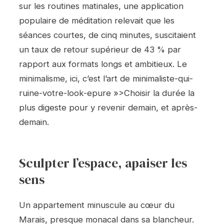
sur les routines matinales, une application
populaire de méditation relevait que les
séances courtes, de cinq minutes, suscitaient
un taux de retour supérieur de 43 % par
rapport aux formats longs et ambitieux. Le
minimalisme, ici, c’est l’art de minimaliste-qui-
ruine-votre-look-epure »>Choisir la durée la
plus digeste pour y revenir demain, et après-
demain.
Sculpter l’espace, apaiser les
sens
Un appartement minuscule au cœur du
Marais, presque monacal dans sa blancheur.