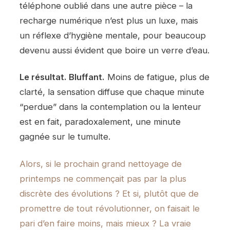
téléphone oublié dans une autre pièce – la
recharge numérique n’est plus un luxe, mais
un réflexe d’hygiène mentale, pour beaucoup
devenu aussi évident que boire un verre d’eau.
Le résultat. Bluffant.
Moins de fatigue, plus de
clarté, la sensation diffuse que chaque minute
“perdue” dans la contemplation ou la lenteur
est en fait, paradoxalement, une minute
gagnée sur le tumulte.
Alors, si le prochain grand
nettoyage de
printemps ne commençait pas par la plus
discrète des évolutions ? Et si, plutôt que de
promettre de tout révolutionner, on faisait le
pari d’en faire moins, mais mieux ? La vraie