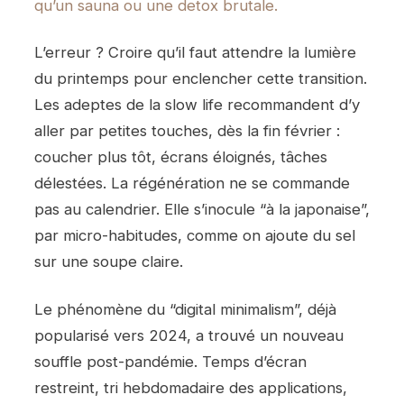
qu’un sauna ou une detox brutale.
L’erreur ? Croire qu’il faut attendre la lumière
du printemps pour enclencher cette transition.
Les adeptes de la slow life recommandent d’y
aller par petites touches, dès la fin février :
coucher plus tôt, écrans éloignés, tâches
délestées. La régénération ne se commande
pas au calendrier. Elle s’inocule “à la japonaise”,
par micro-habitudes, comme on ajoute du sel
sur une soupe claire.
Le phénomène du “digital minimalism”, déjà
popularisé vers 2024, a trouvé un nouveau
souffle post-pandémie. Temps d’écran
restreint, tri hebdomadaire des applications,