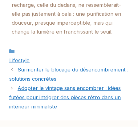
recharge, celle du dedans, ne ressemblerait-
elle pas justement à cela : une purification en
douceur, presque imperceptible, mais qui
change la lumière en franchissant le seuil.
Catégories
Lifestyle
Surmonter le blocage du désencombrement :
solutions concrètes
Adopter le vintage sans encombrer : idées
futées pour intégrer des pièces rétro dans un
intérieur minimaliste