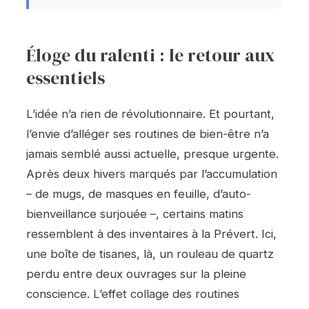
Éloge du ralenti : le retour aux
essentiels
L’idée n’a rien de révolutionnaire. Et pourtant,
l’envie d’alléger ses routines de bien-être n’a
jamais semblé aussi actuelle, presque urgente.
Après deux hivers marqués par l’accumulation
– de mugs, de masques en feuille, d’auto-
bienveillance surjouée –, certains matins
ressemblent à des inventaires à la Prévert. Ici,
une boîte de tisanes, là, un rouleau de quartz
perdu entre deux ouvrages sur la pleine
conscience. L’effet collage des routines