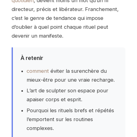
quotidien
, devient moins un mot qu’un fil
directeur, précis et libérateur. Franchement,
c’est le genre de tendance qui impose
d’oublier à quel point chaque rituel peut
devenir un manifeste.
À retenir
comment
éviter la surenchère du
mieux-être pour une vraie recharge.
L’art de sculpter son espace pour
apaiser corps et esprit.
Pourquoi les rituels brefs et répétés
l’emportent sur les routines
complexes.