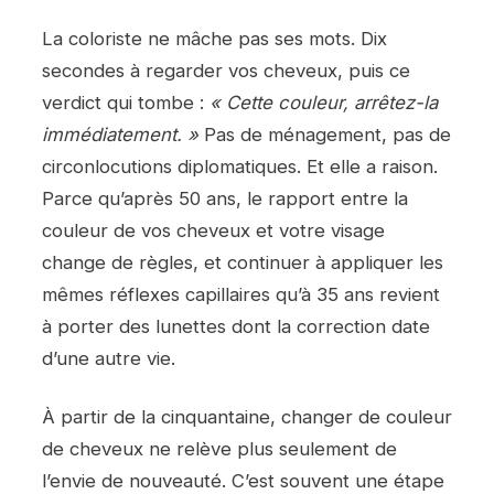
La coloriste ne mâche pas ses mots. Dix
secondes à regarder vos cheveux, puis ce
verdict qui tombe :
« Cette couleur, arrêtez-la
immédiatement. »
Pas de ménagement, pas de
circonlocutions diplomatiques. Et elle a raison.
Parce qu’après 50 ans, le rapport entre la
couleur de vos cheveux et votre visage
change de règles, et continuer à appliquer les
mêmes réflexes capillaires qu’à 35 ans revient
à porter des lunettes dont la correction date
d’une autre vie.
À partir de la cinquantaine, changer de couleur
de cheveux ne relève plus seulement de
l’envie de nouveauté. C’est souvent une étape