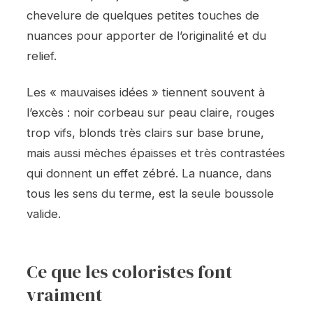
chevelure de quelques petites touches de
nuances pour apporter de l’originalité et du
relief.
Les « mauvaises idées » tiennent souvent à
l’excès : noir corbeau sur peau claire, rouges
trop vifs, blonds très clairs sur base brune,
mais aussi mèches épaisses et très contrastées
qui donnent un effet zébré. La nuance, dans
tous les sens du terme, est la seule boussole
valide.
Ce que les coloristes font
vraiment