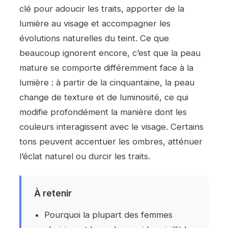
clé pour adoucir les traits, apporter de la
lumière au visage et accompagner les
évolutions naturelles du teint. Ce que
beaucoup ignorent encore, c’est que la peau
mature se comporte différemment face à la
lumière : à partir de la cinquantaine, la peau
change de texture et de luminosité, ce qui
modifie profondément la manière dont les
couleurs interagissent avec le visage. Certains
tons peuvent accentuer les ombres, atténuer
l’éclat naturel ou durcir les traits.
À retenir
Pourquoi la plupart des femmes