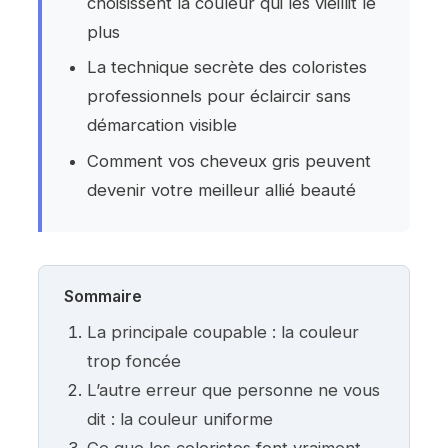
choisissent la couleur qui les vieillit le
plus
La technique secrète des coloristes
professionnels pour éclaircir sans
démarcation visible
Comment vos cheveux gris peuvent
devenir votre meilleur allié beauté
Sommaire
La principale coupable : la couleur
trop foncée
L’autre erreur que personne ne vous
dit : la couleur uniforme