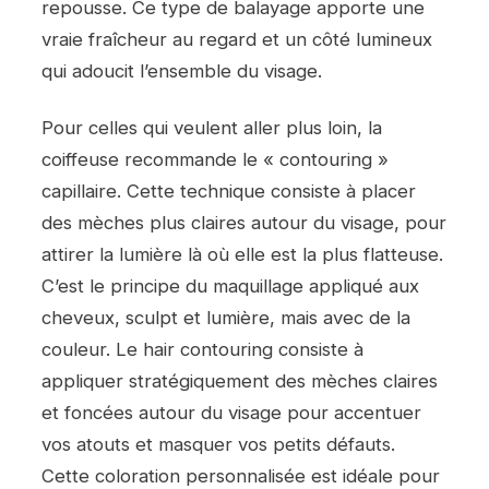
repousse. Ce type de balayage apporte une
vraie fraîcheur au regard et un côté lumineux
qui adoucit l’ensemble du visage.
Pour celles qui veulent aller plus loin, la
coiffeuse recommande le « contouring »
capillaire. Cette technique consiste à placer
des mèches plus claires autour du visage, pour
attirer la lumière là où elle est la plus flatteuse.
C’est le principe du maquillage appliqué aux
cheveux, sculpt et lumière, mais avec de la
couleur. Le hair contouring consiste à
appliquer stratégiquement des mèches claires
et foncées autour du visage pour accentuer
vos atouts et masquer vos petits défauts.
Cette coloration personnalisée est idéale pour