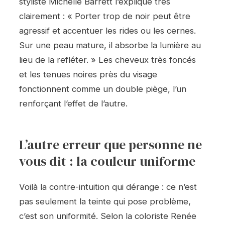
styliste Michelle Barrett l’explique très
clairement : « Porter trop de noir peut être
agressif et accentuer les rides ou les cernes.
Sur une peau mature, il absorbe la lumière au
lieu de la refléter. » Les cheveux très foncés
et les tenues noires près du visage
fonctionnent comme un double piège, l’un
renforçant l’effet de l’autre.
L’autre erreur que personne ne
vous dit : la couleur uniforme
Voilà la contre-intuition qui dérange : ce n’est
pas seulement la teinte qui pose problème,
c’est son uniformité. Selon la coloriste Renée