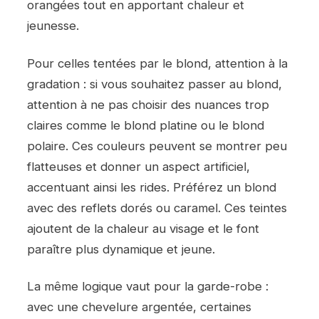
orangées tout en apportant chaleur et
jeunesse.
Pour celles tentées par le blond, attention à la
gradation : si vous souhaitez passer au blond,
attention à ne pas choisir des nuances trop
claires comme le blond platine ou le blond
polaire. Ces couleurs peuvent se montrer peu
flatteuses et donner un aspect artificiel,
accentuant ainsi les rides. Préférez un blond
avec des reflets dorés ou caramel. Ces teintes
ajoutent de la chaleur au visage et le font
paraître plus dynamique et jeune.
La même logique vaut pour la garde-robe :
avec une chevelure argentée, certaines