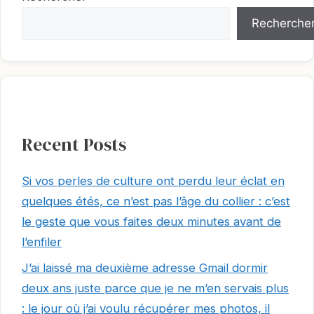
Recherche
Recent Posts
Si vos perles de culture ont perdu leur éclat en
quelques étés, ce n’est pas l’âge du collier : c’est
le geste que vous faites deux minutes avant de
l’enfiler
J’ai laissé ma deuxième adresse Gmail dormir
deux ans juste parce que je ne m’en servais plus
: le jour où j’ai voulu récupérer mes photos, il