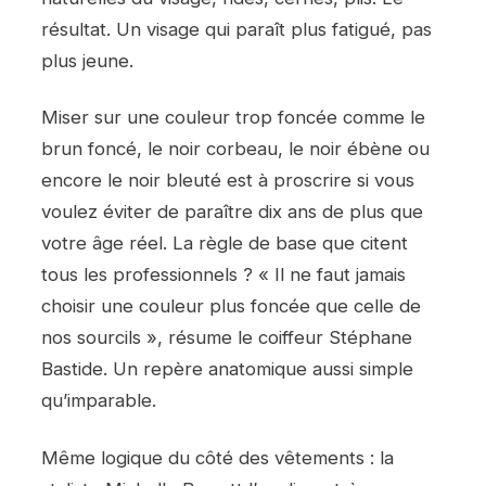
résultat. Un visage qui paraît plus fatigué, pas
plus jeune.
Miser sur une couleur trop foncée comme le
brun foncé, le noir corbeau, le noir ébène ou
encore le noir bleuté est à proscrire si vous
voulez éviter de paraître dix ans de plus que
votre âge réel. La règle de base que citent
tous les professionnels ? « Il ne faut jamais
choisir une couleur plus foncée que celle de
nos sourcils », résume le coiffeur Stéphane
Bastide. Un repère anatomique aussi simple
qu’imparable.
Même logique du côté des vêtements : la