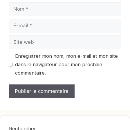
Nom
E-
mail
Site
web
Enregistrer mon nom, mon e-mail et mon site
dans le navigateur pour mon prochain
commentaire.
Rechercher