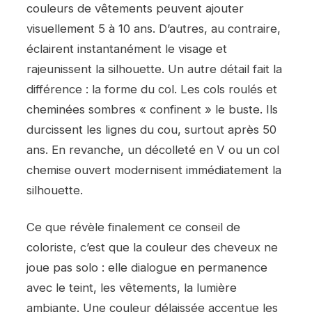
couleurs de vêtements peuvent ajouter
visuellement 5 à 10 ans. D’autres, au contraire,
éclairent instantanément le visage et
rajeunissent la silhouette. Un autre détail fait la
différence : la forme du col. Les cols roulés et
cheminées sombres « confinent » le buste. Ils
durcissent les lignes du cou, surtout après 50
ans. En revanche, un décolleté en V ou un col
chemise ouvert modernisent immédiatement la
silhouette.
Ce que révèle finalement ce conseil de
coloriste, c’est que la couleur des cheveux ne
joue pas solo : elle dialogue en permanence
avec le teint, les vêtements, la lumière
ambiante. Une couleur délaissée accentue les