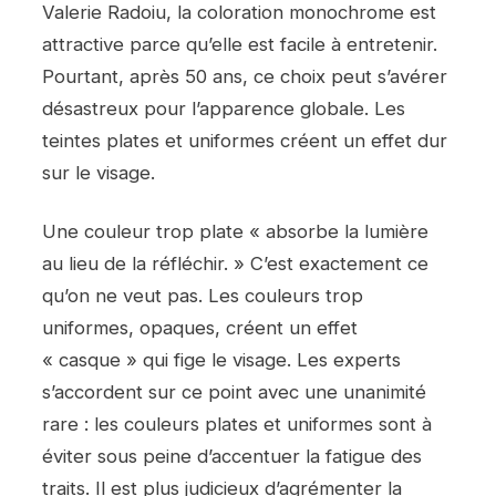
Valerie Radoiu, la coloration monochrome est
attractive parce qu’elle est facile à entretenir.
Pourtant, après 50 ans, ce choix peut s’avérer
désastreux pour l’apparence globale. Les
teintes plates et uniformes créent un effet dur
sur le visage.
Une couleur trop plate « absorbe la lumière
au lieu de la réfléchir. » C’est exactement ce
qu’on ne veut pas. Les couleurs trop
uniformes, opaques, créent un effet
« casque » qui fige le visage. Les experts
s’accordent sur ce point avec une unanimité
rare : les couleurs plates et uniformes sont à
éviter sous peine d’accentuer la fatigue des
traits. Il est plus judicieux d’agrémenter la