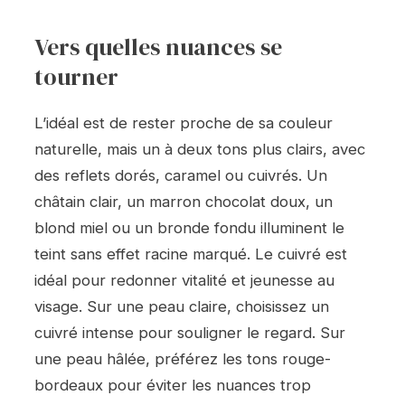
Vers quelles nuances se
tourner
L’idéal est de rester proche de sa couleur
naturelle, mais un à deux tons plus clairs, avec
des reflets dorés, caramel ou cuivrés. Un
châtain clair, un marron chocolat doux, un
blond miel ou un bronde fondu illuminent le
teint sans effet racine marqué. Le cuivré est
idéal pour redonner vitalité et jeunesse au
visage. Sur une peau claire, choisissez un
cuivré intense pour souligner le regard. Sur
une peau hâlée, préférez les tons rouge-
bordeaux pour éviter les nuances trop