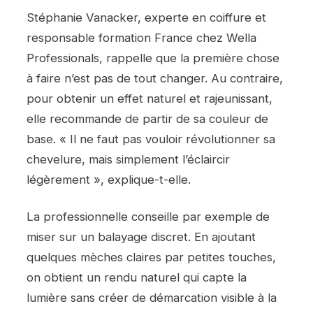
Stéphanie Vanacker, experte en coiffure et
responsable formation France chez Wella
Professionals, rappelle que la première chose
à faire n’est pas de tout changer. Au contraire,
pour obtenir un effet naturel et rajeunissant,
elle recommande de partir de sa couleur de
base. « Il ne faut pas vouloir révolutionner sa
chevelure, mais simplement l’éclaircir
légèrement », explique-t-elle.
La professionnelle conseille par exemple de
miser sur un balayage discret. En ajoutant
quelques mèches claires par petites touches,
on obtient un rendu naturel qui capte la
lumière sans créer de démarcation visible à la