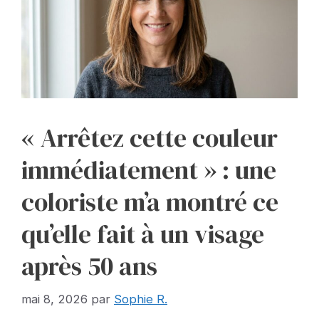
« Arrêtez cette couleur
immédiatement » : une
coloriste m’a montré ce
qu’elle fait à un visage
après 50 ans
mai 8, 2026
par
Sophie R.