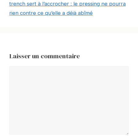
trench sert à l’accrocher : le pressing ne pourra
rien contre ce qu’elle a déjà abîmé
Laisser un commentaire
Commentaire