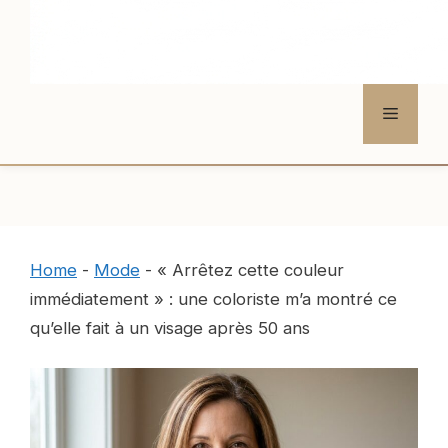
Menu
Home
-
Mode
-
« Arrêtez cette couleur
immédiatement » : une coloriste m’a montré ce
qu’elle fait à un visage après 50 ans