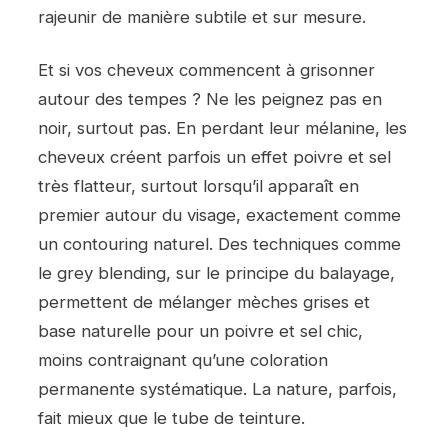
rajeunir de manière subtile et sur mesure.
Et si vos cheveux commencent à grisonner
autour des tempes ? Ne les peignez pas en
noir, surtout pas. En perdant leur mélanine, les
cheveux créent parfois un effet poivre et sel
très flatteur, surtout lorsqu’il apparaît en
premier autour du visage, exactement comme
un contouring naturel. Des techniques comme
le grey blending, sur le principe du balayage,
permettent de mélanger mèches grises et
base naturelle pour un poivre et sel chic,
moins contraignant qu’une coloration
permanente systématique. La nature, parfois,
fait mieux que le tube de teinture.