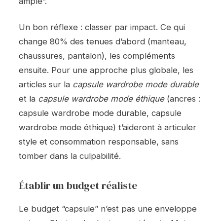
ample”.
Un bon réflexe : classer par impact. Ce qui
change 80% des tenues d’abord (manteau,
chaussures, pantalon), les compléments
ensuite. Pour une approche plus globale, les
articles sur la
capsule wardrobe mode durable
et la
capsule wardrobe mode éthique
(ancres :
capsule wardrobe mode durable, capsule
wardrobe mode éthique) t’aideront à articuler
style et consommation responsable, sans
tomber dans la culpabilité.
Établir un budget réaliste
Le budget “capsule” n’est pas une enveloppe