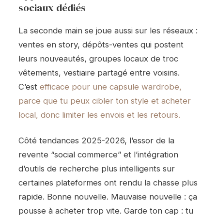
sociaux dédiés
La seconde main se joue aussi sur les réseaux :
ventes en story, dépôts-ventes qui postent
leurs nouveautés, groupes locaux de troc
vêtements, vestiaire partagé entre voisins.
C’est
efficace pour une capsule wardrobe,
parce que tu peux cibler ton style et acheter
local, donc limiter les envois et les retours.
Côté tendances 2025-2026, l’essor de la
revente “social commerce” et l’intégration
d’outils de recherche plus intelligents sur
certaines plateformes ont rendu la chasse plus
rapide. Bonne nouvelle. Mauvaise nouvelle : ça
pousse à acheter trop vite. Garde ton cap : tu