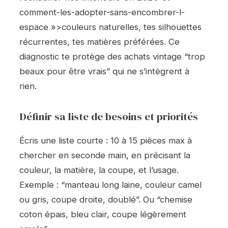
comment-les-adopter-sans-encombrer-l-
espace »>couleurs naturelles, tes silhouettes
récurrentes, tes matières préférées. Ce
diagnostic te protège des achats vintage “trop
beaux pour être vrais” qui ne s’intègrent à
rien.
Définir sa liste de besoins et priorités
Écris une liste courte : 10 à 15 pièces max à
chercher en seconde main, en précisant la
couleur, la matière, la coupe, et l’usage.
Exemple : “manteau long laine, couleur camel
ou gris, coupe droite, doublé”. Ou “chemise
coton épais, bleu clair, coupe légèrement