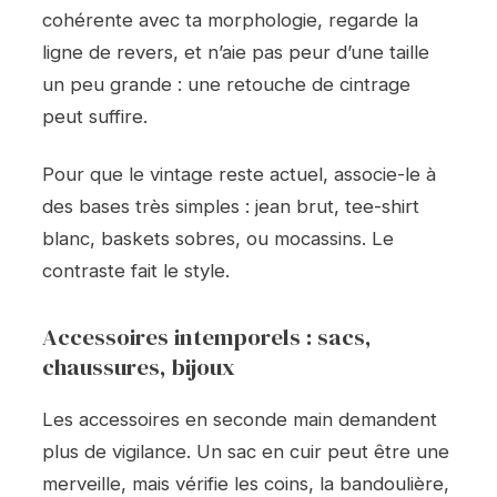
cohérente avec ta morphologie, regarde la
ligne de revers, et n’aie pas peur d’une taille
un peu grande : une retouche de cintrage
peut suffire.
Pour que le vintage reste actuel, associe-le à
des bases très simples : jean brut, tee-shirt
blanc, baskets sobres, ou mocassins. Le
contraste fait le style.
Accessoires intemporels : sacs,
chaussures, bijoux
Les accessoires en seconde main demandent
plus de vigilance. Un sac en cuir peut être une
merveille, mais vérifie les coins, la bandoulière,