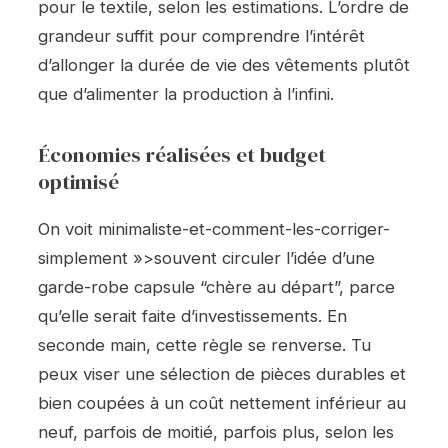
pour le textile, selon les estimations. L’ordre de
grandeur suffit pour comprendre l’intérêt
d’allonger la durée de vie des vêtements plutôt
que d’alimenter la production à l’infini.
Économies réalisées et budget
optimisé
On voit minimaliste-et-comment-les-corriger-
simplement »>souvent circuler l’idée d’une
garde-robe capsule “chère au départ”, parce
qu’elle serait faite d’investissements. En
seconde main, cette règle se renverse. Tu
peux viser une sélection de pièces durables et
bien coupées à un coût nettement inférieur au
neuf, parfois de moitié, parfois plus, selon les