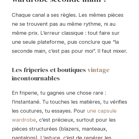
Chaque canal a ses règles. Les mêmes pièces
ne se trouvent pas au même rythme, ni au
même prix. L’erreur classique : tout faire sur
une seule plateforme, puis conclure que “la
seconde main, c’est pas pour moi”. Il faut mixer.
Les friperies et boutiques
vintage
incontournables
En friperie, tu gagnes une chose rare :
l’instantané. Tu touches les matières, tu vérifies
les coutures, tu essayes. Pour
une capsule
wardrobe
, c’est précieux, surtout pour les
pièces structurées (blazers, manteaux,
pantalons). L’astuce, c’est de repérer les