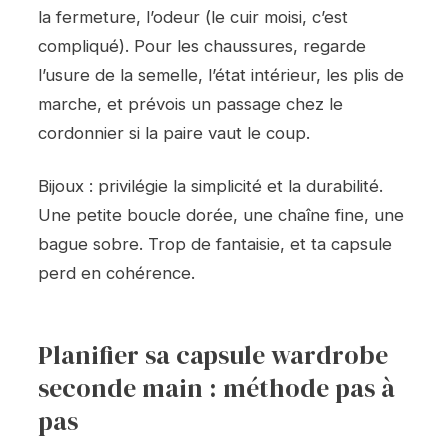
la fermeture, l’odeur (le cuir moisi, c’est
compliqué). Pour les chaussures, regarde
l’usure de la semelle, l’état intérieur, les plis de
marche, et prévois un passage chez le
cordonnier si la paire vaut le coup.
Bijoux : privilégie la simplicité et la durabilité.
Une petite boucle dorée, une chaîne fine, une
bague sobre. Trop de fantaisie, et ta capsule
perd en cohérence.
Planifier sa capsule wardrobe
seconde main : méthode pas à
pas