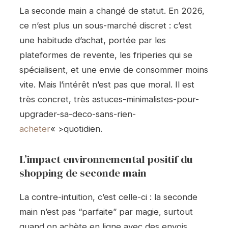
La seconde main a changé de statut. En 2026,
ce n’est plus un sous-marché discret : c’est
une habitude d’achat, portée par les
plateformes de revente, les friperies qui se
spécialisent, et une envie de consommer moins
vite. Mais l’intérêt n’est pas que moral. Il est
très concret, très astuces-minimalistes-pour-
upgrader-sa-deco-sans-rien-
acheter
« >quotidien.
L’impact environnemental positif du
shopping de seconde main
La contre-intuition, c’est celle-ci : la seconde
main n’est pas “parfaite” par magie, surtout
quand on achète en ligne avec des envois