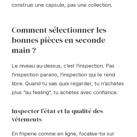
construis une capsule, pas une collection.
Comment sélectionner les
bonnes pièces en seconde
main ?
Le niveau au-dessus, c’est l’inspection. Pas
l’inspection parano, l’inspection qui te rend
libre. Quand tu sais quoi regarder, tu n’achètes
plus “au feeling”, tu achètes avec confiance.
Inspecter l’état et la qualité des
vêtements
En friperie comme en ligne, focalise-toi sur