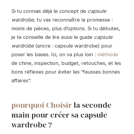
Si tu connais déjà le concept de
capsule
wardrobe
, tu vas reconnaître la promesse :
moins de pièces, plus d’options. Si tu débutes,
je te conseille de lire aussi le guide
capsule
wardrobe
(ancre : capsule wardrobe) pour
poser les bases. Ici, on va plus loin :
méthode
de chine, inspection, budget, retouches, et les
bons réflexes pour éviter les “fausses bonnes
affaires”.
pourquoi
Choisir
la seconde
main pour créer sa capsule
wardrobe ?