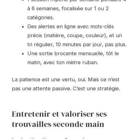
à 6 semaines, focalisée sur 1 ou 2
catégories.
Des alertes en ligne avec mots-clés
précis (matière, coupe, couleur), et un
tri régulier, 10 minutes par jour, pas plus.
Une sortie brocante mensuelle, tôt le
matin, avec ton mètre ruban.
La patience est une vertu, oui. Mais ce n’est
pas une attente passive. C’est une stratégie.
Entretenir et valoriser ses
trouvailles seconde main