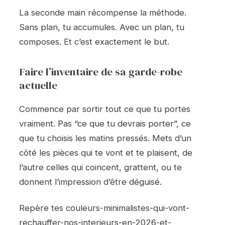
La seconde main récompense la méthode.
Sans plan, tu accumules. Avec un plan, tu
composes. Et c’est exactement le but.
Faire l’inventaire de sa garde-robe
actuelle
Commence par sortir tout ce que tu portes
vraiment. Pas “ce que tu devrais porter”, ce
que tu choisis les matins pressés. Mets d’un
côté les pièces qui te vont et te plaisent, de
l’autre celles qui coincent, grattent, ou te
donnent l’impression d’être déguisé.
Repère tes couleurs-minimalistes-qui-vont-
rechauffer-nos-interieurs-en-2026-et-