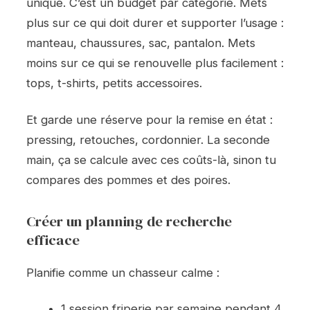
unique. C’est un budget par catégorie. Mets
plus sur ce qui doit durer et supporter l’usage :
manteau, chaussures, sac, pantalon. Mets
moins sur ce qui se renouvelle plus facilement :
tops, t-shirts, petits accessoires.
Et garde une réserve pour la remise en état :
pressing, retouches, cordonnier. La seconde
main, ça se calcule avec ces coûts-là, sinon tu
compares des pommes et des poires.
Créer un planning de recherche
efficace
Planifie comme un chasseur calme :
1 session friperie par semaine pendant 4