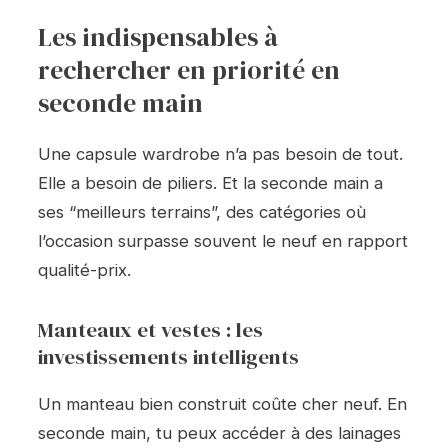
Les indispensables à
rechercher en priorité en
seconde main
Une capsule wardrobe n’a pas besoin de tout.
Elle a besoin de piliers. Et la seconde main a
ses “meilleurs terrains”, des catégories où
l’occasion surpasse souvent le neuf en rapport
qualité-prix.
Manteaux et vestes : les
investissements intelligents
Un manteau bien construit coûte cher neuf. En
seconde main, tu peux accéder à des lainages