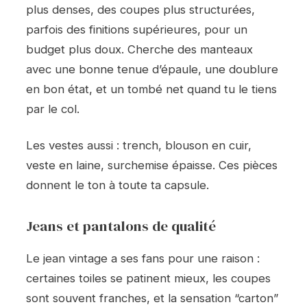
plus denses, des coupes plus structurées,
parfois des finitions supérieures, pour un
budget plus doux. Cherche des manteaux
avec une bonne tenue d’épaule, une doublure
en bon état, et un tombé net quand tu le tiens
par le col.
Les vestes aussi : trench, blouson en cuir,
veste en laine, surchemise épaisse. Ces pièces
donnent le ton à toute ta capsule.
Jeans et pantalons de qualité
Le jean vintage a ses fans pour une raison :
certaines toiles se patinent mieux, les coupes
sont souvent franches, et la sensation “carton”