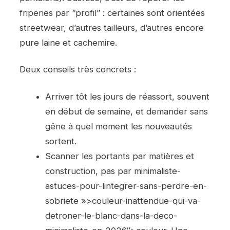
friperies par “profil” : certaines sont orientées
streetwear, d’autres tailleurs, d’autres encore
pure laine et cachemire.
Deux conseils très concrets :
Arriver tôt les jours de réassort, souvent
en début de semaine, et demander sans
gêne à quel moment les nouveautés
sortent.
Scanner les portants par matières et
construction, pas par minimaliste-
astuces-pour-lintegrer-sans-perdre-en-
sobriete »>couleur-inattendue-qui-va-
detroner-le-blanc-dans-la-deco-