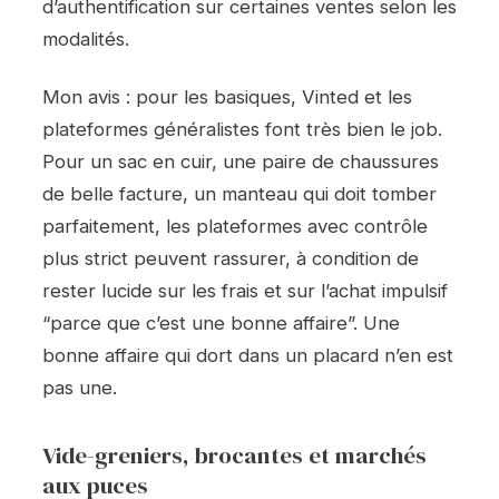
d’authentification sur certaines ventes selon les
modalités.
Mon avis : pour les basiques, Vinted et les
plateformes généralistes font très bien le job.
Pour un sac en cuir, une paire de chaussures
de belle facture, un manteau qui doit tomber
parfaitement, les plateformes avec contrôle
plus strict peuvent rassurer, à condition de
rester lucide sur les frais et sur l’achat impulsif
“parce que c’est une bonne affaire”. Une
bonne affaire qui dort dans un placard n’en est
pas une.
Vide-greniers, brocantes et marchés
aux puces