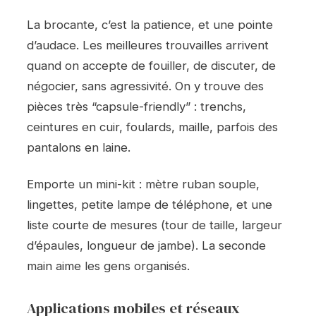
La brocante, c’est la patience, et une pointe
d’audace. Les meilleures trouvailles arrivent
quand on accepte de fouiller, de discuter, de
négocier, sans agressivité. On y trouve des
pièces très “capsule-friendly” : trenchs,
ceintures en cuir, foulards, maille, parfois des
pantalons en laine.
Emporte un mini-kit : mètre ruban souple,
lingettes, petite lampe de téléphone, et une
liste courte de mesures (tour de taille, largeur
d’épaules, longueur de jambe). La seconde
main aime les gens organisés.
Applications mobiles et réseaux