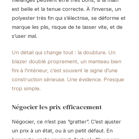
mélanges peuvent être très bons, si la main
est belle et la tenue correcte. À l’inverse, un
polyester très fin qui s’électrise, se déforme et
marque les plis, risque de te lasser vite, et de
s’user mal.
Un détail qui change tout : la doublure. Un
blazer doublé proprement, un manteau bien
fini à l’
intérieur, c’est souvent le signe d’une
construction sérieuse. Une évidence. Presque
trop simple.
Négocier les prix efficacement
Négocier, ce n’est pas “gratter”. C’est ajuster
un prix à un état, ou à un petit défaut. En