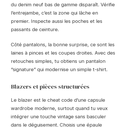
du denim neuf bas de gamme disparaît. Vérifie
l’entrejambe, c’est la zone qui lâche en
premier. Inspecte aussi les poches et les
passants de ceinture.
Côté pantalons, la bonne surprise, ce sont les
laines à pinces et les coupes droites. Avec des
retouches simples, tu obtiens un pantalon
“signature” qui modernise un simple t-shirt.
Blazers et pièces structurées
Le blazer est le cheat code d’une capsule
wardrobe moderne, surtout quand tu veux
intégrer une touche vintage sans basculer
dans le déguisement. Choisis une épaule