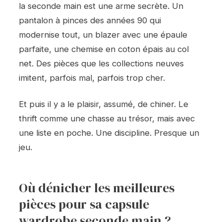
la seconde main est une arme secrète. Un
pantalon à pinces des années 90 qui
modernise tout, un blazer avec une épaule
parfaite, une chemise en coton épais au col
net. Des pièces que les collections neuves
imitent, parfois mal, parfois trop cher.
Et puis il y a le plaisir, assumé, de chiner. Le
thrift comme une chasse au trésor, mais avec
une liste en poche. Une discipline. Presque un
jeu.
Où dénicher les meilleures
pièces pour sa capsule
wardrobe seconde main ?