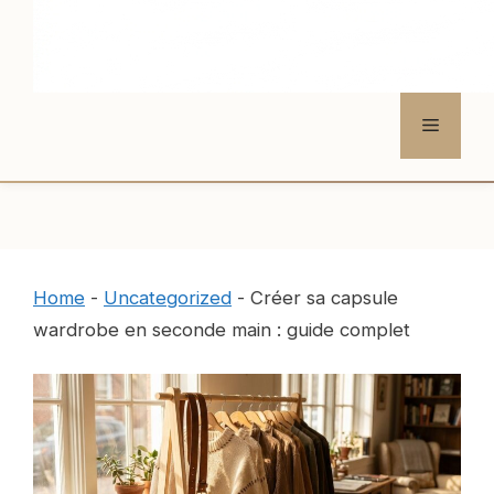
Menu
Home
-
Uncategorized
-
Créer sa capsule
wardrobe en seconde main : guide complet