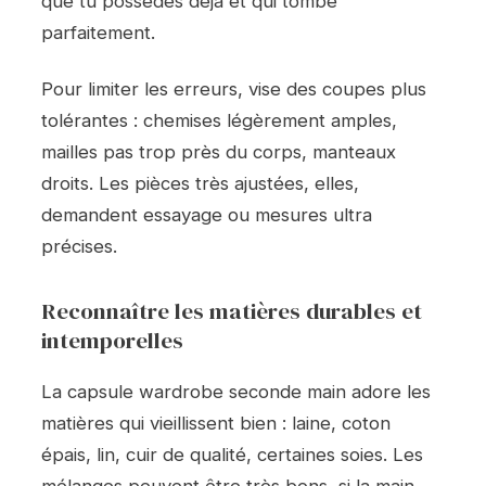
que tu possèdes déjà et qui tombe
parfaitement.
Pour limiter les erreurs, vise des coupes plus
tolérantes : chemises légèrement amples,
mailles pas trop près du corps, manteaux
droits. Les pièces très ajustées, elles,
demandent essayage ou mesures ultra
précises.
Reconnaître les matières durables et
intemporelles
La capsule wardrobe seconde main adore les
matières qui vieillissent bien : laine, coton
épais, lin, cuir de qualité, certaines soies. Les