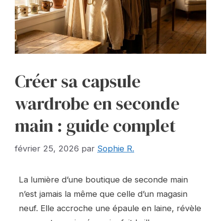
Créer sa capsule
wardrobe en seconde
main : guide complet
février 25, 2026
par
Sophie R.
La lumière d’une boutique de seconde main
n’est jamais la même que celle d’un magasin
neuf. Elle accroche une épaule en laine, révèle