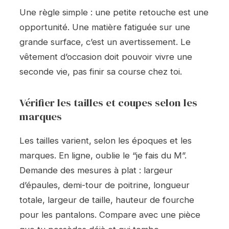
Une règle simple : une petite retouche est une
opportunité. Une matière fatiguée sur une
grande surface, c’est un avertissement. Le
vêtement d’occasion doit pouvoir vivre une
seconde vie, pas finir sa course chez toi.
Vérifier les tailles et coupes selon les
marques
Les tailles varient, selon les époques et les
marques. En ligne, oublie le “je fais du M”.
Demande des mesures à plat : largeur
d’épaules, demi-tour de poitrine, longueur
totale, largeur de taille, hauteur de fourche
pour les pantalons. Compare avec une pièce