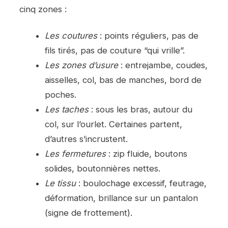
cinq zones :
Les coutures
: points réguliers, pas de
fils tirés, pas de couture “qui vrille”.
Les zones d’usure
: entrejambe, coudes,
aisselles, col, bas de manches, bord de
poches.
Les taches
: sous les bras, autour du
col, sur l’ourlet. Certaines partent,
d’autres s’incrustent.
Les fermetures
: zip fluide, boutons
solides, boutonnières nettes.
Le tissu
: boulochage excessif, feutrage,
déformation, brillance sur un pantalon
(signe de frottement).