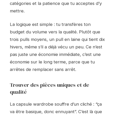
catégories et la patience que tu acceptes d’y
mettre.
La logique est simple : tu transfères ton
budget du volume vers la qualité. Plutôt que
trois pulls moyens, un pull en laine qui tient dix
hivers, même s’il a déjà vécu un peu. Ce n’est
pas juste une économie immédiate, c’est une
économie sur le long terme, parce que tu
arrêtes de remplacer sans arrêt.
Trouver des pièces uniques et de
qualité
La capsule wardrobe souffre d’un cliché : “ça
va être basique, donc ennuyant”. C’est là que