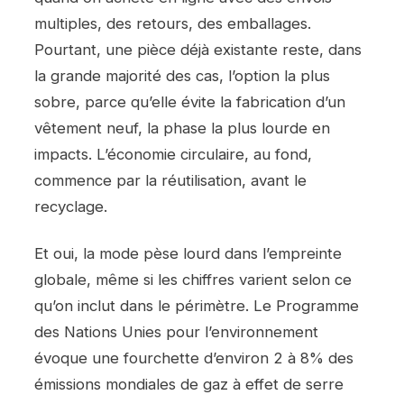
multiples, des retours, des emballages.
Pourtant, une pièce déjà existante reste, dans
la grande majorité des cas, l’option la plus
sobre, parce qu’elle évite la fabrication d’un
vêtement neuf, la phase la plus lourde en
impacts. L’économie circulaire, au fond,
commence par la réutilisation, avant le
recyclage.
Et oui, la mode pèse lourd dans l’empreinte
globale, même si les chiffres varient selon ce
qu’on inclut dans le périmètre. Le Programme
des Nations Unies pour l’environnement
évoque une fourchette d’environ 2 à 8% des
émissions mondiales de gaz à effet de serre