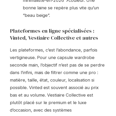
minimaliste-en-2026″>couleur. Une
bonne laine se repère plus vite qu’un
“beau beige”.
Plateformes en ligne spécialisées :
Vinted, Vestiaire Collective et autres
Les plateformes, c’est l’abondance, parfois
vertigineuse. Pour une capsule wardrobe
seconde main, l’objectif n’est pas de se perdre
dans l’infini, mais de filtrer comme une pro :
matière, taille, état, couleur, localisation si
possible. Vinted est souvent associé au prix
bas et au volume. Vestiaire Collective est
plutôt placé sur le premium et le luxe
d’occasion, avec des systèmes