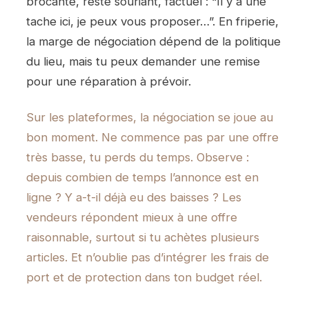
brocante, reste souriant, factuel : “Il y a une
tache ici, je peux vous proposer…”. En friperie,
la marge de négociation dépend de la politique
du lieu, mais tu peux demander une remise
pour une réparation à prévoir.
Sur les plateformes, la négociation se joue au
bon moment. Ne commence pas par une offre
très basse, tu perds du temps. Observe :
depuis combien de temps l’annonce est en
ligne ? Y a-t-il déjà eu des baisses ? Les
vendeurs répondent mieux à une offre
raisonnable, surtout si tu achètes plusieurs
articles. Et n’oublie pas d’
intégrer les frais de
port et de protection dans ton budget réel.