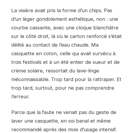
La visière avait pris la forme d’un chips. Pas
d’un léger gondolement esthétique, non : une
courbe cassante, avec une cloque blanchâtre
sur le côté droit, là où le carton renforcé s’était
délité au contact de l’eau chaude. Ma
casquette en coton, celle qui avait survécu à
trois festivals et à un été entier de sueur et de
crème solaire, ressortait du lave-linge
méconnaissable. Trop tard pour la rattraper. Et
trop tard, surtout, pour ne pas comprendre
l’erreur.
Parce que la faute ne venait pas du geste de
laver une casquette, en soi banal et même
recommandé après des mois d’usage intensif.