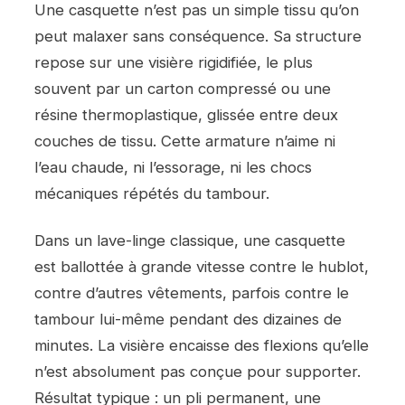
Une casquette n’est pas un simple tissu qu’on
peut malaxer sans conséquence. Sa structure
repose sur une visière rigidifiée, le plus
souvent par un carton compressé ou une
résine thermoplastique, glissée entre deux
couches de tissu. Cette armature n’aime ni
l’eau chaude, ni l’essorage, ni les chocs
mécaniques répétés du tambour.
Dans un lave-linge classique, une casquette
est ballottée à grande vitesse contre le hublot,
contre d’autres vêtements, parfois contre le
tambour lui-même pendant des dizaines de
minutes. La visière encaisse des flexions qu’elle
n’est absolument pas conçue pour supporter.
Résultat typique : un pli permanent, une