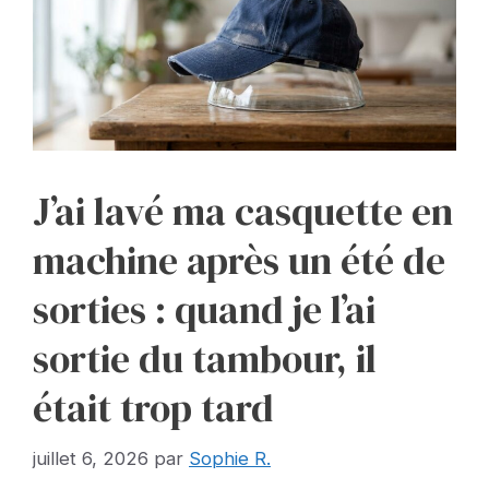
J’ai lavé ma casquette en
machine après un été de
sorties : quand je l’ai
sortie du tambour, il
était trop tard
juillet 6, 2026
par
Sophie R.