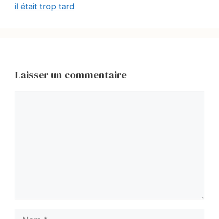
il était trop tard
Laisser un commentaire
Commentaire
Nom