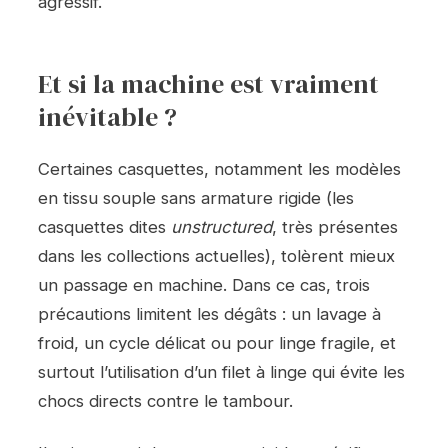
agressif.
Et si la machine est vraiment
inévitable ?
Certaines casquettes, notamment les modèles
en tissu souple sans armature rigide (les
casquettes dites
unstructured
, très présentes
dans les collections actuelles), tolèrent mieux
un passage en machine. Dans ce cas, trois
précautions limitent les dégâts : un lavage à
froid, un cycle délicat ou pour linge fragile, et
surtout l’utilisation d’un filet à linge qui évite les
chocs directs contre le tambour.