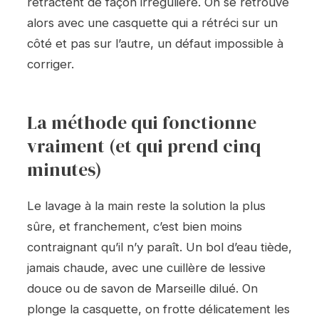
rétractent de façon irrégulière. On se retrouve
alors avec une casquette qui a rétréci sur un
côté et pas sur l’autre, un défaut impossible à
corriger.
La méthode qui fonctionne
vraiment (et qui prend cinq
minutes)
Le lavage à la main reste la solution la plus
sûre, et franchement, c’est bien moins
contraignant qu’il n’y paraît. Un bol d’eau tiède,
jamais chaude, avec une cuillère de lessive
douce ou de savon de Marseille dilué. On
plonge la casquette, on frotte délicatement les