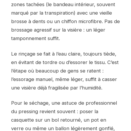
zones tachées (le bandeau intérieur, souvent
marqué par la transpiration) avec une vieille
brosse à dents ou un chiffon microfibre. Pas de
brossage agressif sur la visière : un léger
tamponnement suffit.
Le rinçage se fait à l’eau claire, toujours tiède,
en évitant de tordre ou d’essorer le tissu. C’est
l’étape où beaucoup de gens se ratent :
l’essorage manuel, même léger, suffit à casser
une visière déjà fragilisée par l’humidité.
Pour le séchage, une astuce de professionnel
du pressing revient souvent : poser la
casquette sur un bol retourné, un pot en
verre ou même un ballon légèrement gonflé,