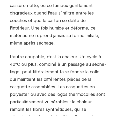
cassure nette, ou ce fameux gonflement
disgracieux quand l’eau s’infiltre entre les
couches et que le carton se délite de
l’intérieur. Une fois humide et déformé, ce
matériau ne reprend jamais sa forme initiale,
même après séchage.
L’autre coupable, c’est la chaleur. Un cycle à
40°C ou plus, combiné à un passage au sèche-
linge, peut littéralement faire fondre la colle
qui maintient les différentes pièces de la
casquette assemblées. Les casquettes en
polyester ou avec des logos thermocollés sont
particulièrement vulnérables : la chaleur
ramollit les fibres synthétiques, qui se