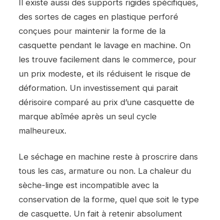
Il existe aussi des supports rigides spécifiques,
des sortes de cages en plastique perforé
conçues pour maintenir la forme de la
casquette pendant le lavage en machine. On
les trouve facilement dans le commerce, pour
un prix modeste, et ils réduisent le risque de
déformation. Un investissement qui parait
dérisoire comparé au prix d’une casquette de
marque abîmée après un seul cycle
malheureux.
Le séchage en machine reste à proscrire dans
tous les cas, armature ou non. La chaleur du
sèche-linge est incompatible avec la
conservation de la forme, quel que soit le type
de casquette. Un fait à retenir absolument