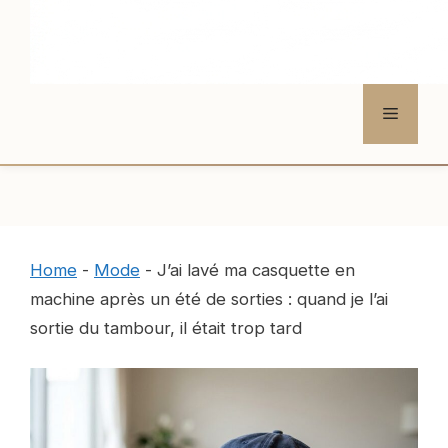
Menu
Home
-
Mode
-
J’ai lavé ma casquette en
machine après un été de sorties : quand je l’ai
sortie du tambour, il était trop tard