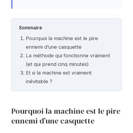
Sommaire
Pourquoi la machine est le pire
ennemi d’une casquette
La méthode qui fonctionne vraiment
(et qui prend cinq minutes)
Et si la machine est vraiment
inévitable ?
Pourquoi la machine est le pire
ennemi d’une casquette