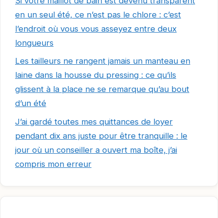
Si votre maillot de bain est devenu transparent
en un seul été, ce n’est pas le chlore : c’est
l’endroit où vous vous asseyez entre deux
longueurs
Les tailleurs ne rangent jamais un manteau en
laine dans la housse du pressing : ce qu’ils
glissent à la place ne se remarque qu’au bout
d’un été
J’ai gardé toutes mes quittances de loyer
pendant dix ans juste pour être tranquille : le
jour où un conseiller a ouvert ma boîte, j’ai
compris mon erreur