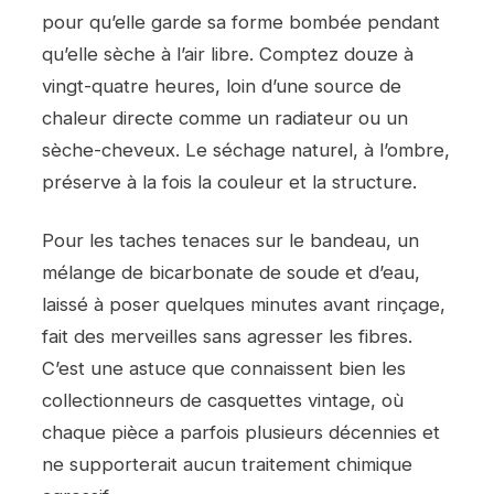
pour qu’elle garde sa forme bombée pendant
qu’elle sèche à l’air libre. Comptez douze à
vingt-quatre heures, loin d’une source de
chaleur directe comme un radiateur ou un
sèche-cheveux. Le séchage naturel, à l’ombre,
préserve à la fois la couleur et la structure.
Pour les taches tenaces sur le bandeau, un
mélange de bicarbonate de soude et d’eau,
laissé à poser quelques minutes avant rinçage,
fait des merveilles sans agresser les fibres.
C’est une astuce que connaissent bien les
collectionneurs de casquettes vintage, où
chaque pièce a parfois plusieurs décennies et
ne supporterait aucun traitement chimique