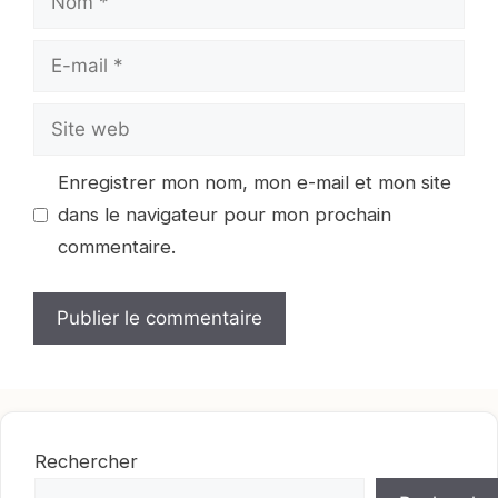
E-
mail
Site
web
Enregistrer mon nom, mon e-mail et mon site
dans le navigateur pour mon prochain
commentaire.
Rechercher