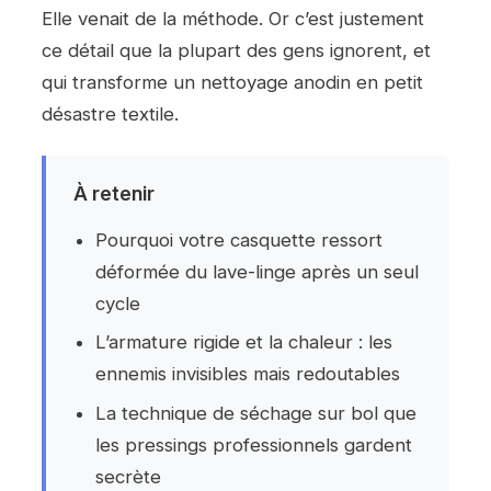
Elle venait de la méthode. Or c’est justement
ce détail que la plupart des gens ignorent, et
qui transforme un nettoyage anodin en petit
désastre textile.
À retenir
Pourquoi votre casquette ressort
déformée du lave-linge après un seul
cycle
L’armature rigide et la chaleur : les
ennemis invisibles mais redoutables
La technique de séchage sur bol que
les pressings professionnels gardent
secrète