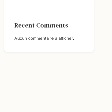
Recent Comments
Aucun commentaire à afficher.