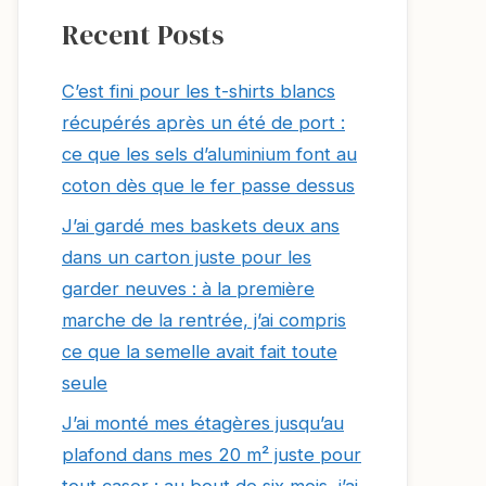
Recent Posts
C’est fini pour les t-shirts blancs
récupérés après un été de port :
ce que les sels d’aluminium font au
coton dès que le fer passe dessus
J’ai gardé mes baskets deux ans
dans un carton juste pour les
garder neuves : à la première
marche de la rentrée, j’ai compris
ce que la semelle avait fait toute
seule
J’ai monté mes étagères jusqu’au
plafond dans mes 20 m² juste pour