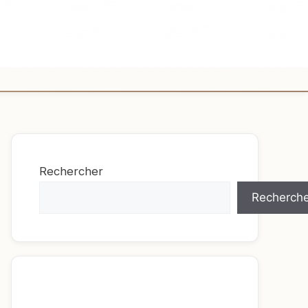
Rechercher
Recherche