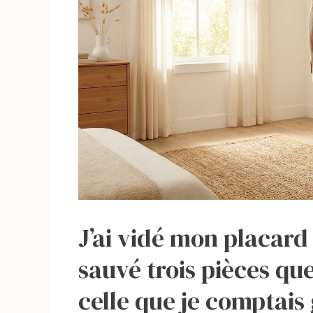
J’ai vidé mon placard 
sauvé trois pièces que 
celle que je comptais