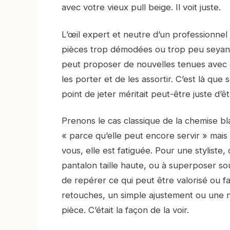
avec votre vieux pull beige. Il voit juste.
L’œil expert et neutre d’un professionnel 
pièces trop démodées ou trop peu seyante
peut proposer de nouvelles tenues avec 
les porter et de les assortir. C’est là que 
point de jeter méritait peut-être juste d’
Prenons le cas classique de la chemise b
« parce qu’elle peut encore servir » mais
vous, elle est fatiguée. Pour une styliste,
pantalon taille haute, ou à superposer s
de repérer ce qui peut être valorisé ou fa
retouches, un simple ajustement ou une no
pièce. C’était la façon de la voir.