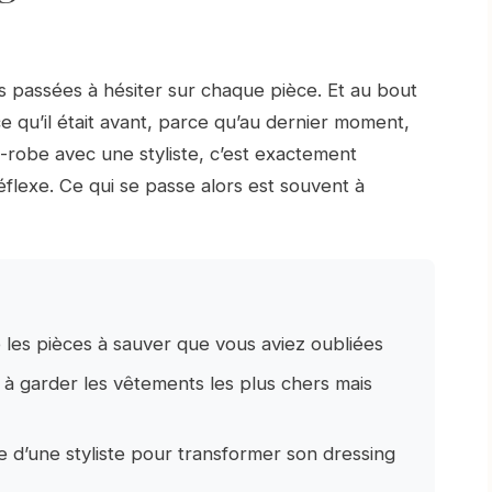
es passées à hésiter sur chaque pièce. Et au bout
e qu’il était avant, parce qu’au dernier moment,
e-robe avec une styliste, c’est exactement
éflexe. Ce qui se passe alors est souvent à
fie les pièces à sauver que vous aviez oubliées
 à garder les vêtements les plus chers mais
d’une styliste pour transformer son dressing