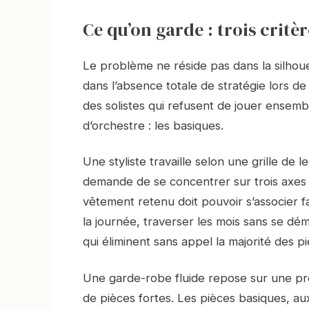
Ce qu’on garde : trois critè
Le problème ne réside pas dans la silhou
dans l’absence totale de stratégie lors de
des solistes qui refusent de jouer ensemb
d’orchestre : les basiques.
Une styliste travaille selon une grille de 
demande de se concentrer sur trois axes :
vêtement retenu doit pouvoir s’associer fa
la journée, traverser les mois sans se dém
qui éliminent sans appel la majorité des 
Une garde-robe fluide repose sur une p
de pièces fortes. Les pièces basiques, au