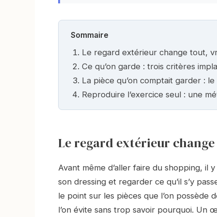
Sommaire
Le regard extérieur change tout, v
Ce qu’on garde : trois critères impl
La pièce qu’on comptait garder : le
Reproduire l’exercice seul : une m
Le regard extérieur change
Avant même d’aller faire du shopping, il y
son dressing et regarder ce qu’il s’y pas
le point sur les pièces que l’on possède d
l’on évite sans trop savoir pourquoi. Un œi