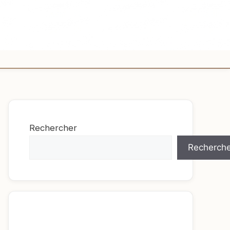
Rechercher
Recherche