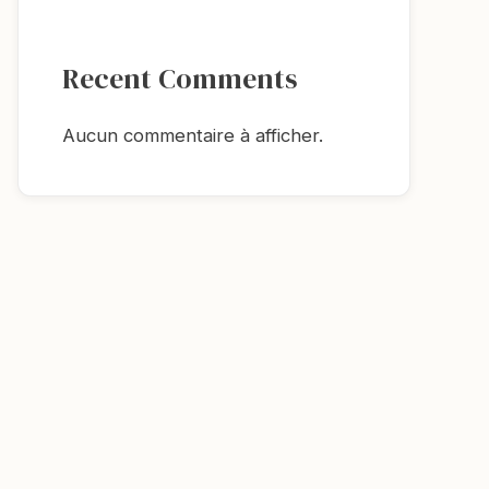
Recent Comments
Aucun commentaire à afficher.