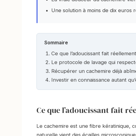
Une solution à moins de dix euros
Sommaire
Ce que l’adoucissant fait réellement
Le protocole de lavage qui respect
Récupérer un cachemire déjà abîmé
Investir en connaissance autant qu
Ce que l’adoucissant fait ré
Le cachemire est une fibre kératinique,
naturelle vient des écailles microscopique