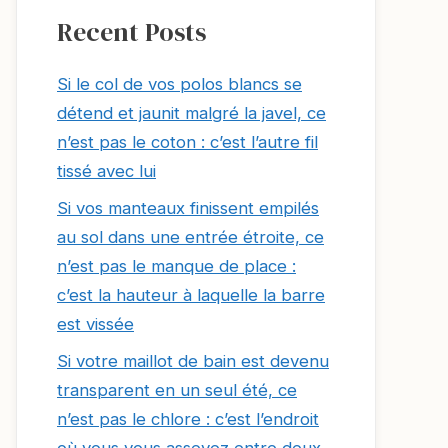
Recent Posts
Si le col de vos polos blancs se
détend et jaunit malgré la javel, ce
n’est pas le coton : c’est l’autre fil
tissé avec lui
Si vos manteaux finissent empilés
au sol dans une entrée étroite, ce
n’est pas le manque de place :
c’est la hauteur à laquelle la barre
est vissée
Si votre maillot de bain est devenu
transparent en un seul été, ce
n’est pas le chlore : c’est l’endroit