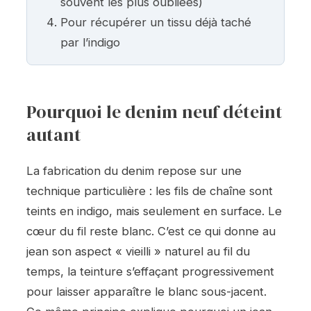
souvent les plus oubliées)
Pour récupérer un tissu déjà taché
par l’indigo
Pourquoi le denim neuf déteint
autant
La fabrication du denim repose sur une
technique particulière : les fils de chaîne sont
teints en indigo, mais seulement en surface. Le
cœur du fil reste blanc. C’est ce qui donne au
jean son aspect « vieilli » naturel au fil du
temps, la teinture s’effaçant progressivement
pour laisser apparaître le blanc sous-jacent.