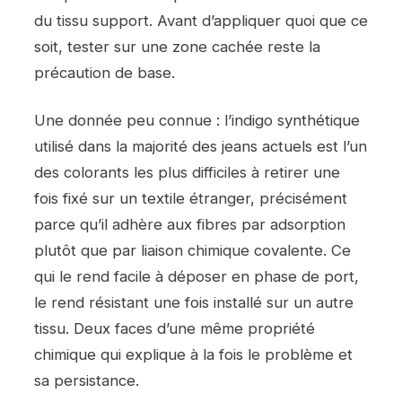
du tissu support. Avant d’appliquer quoi que ce
soit, tester sur une zone cachée reste la
précaution de base.
Une donnée peu connue : l’indigo synthétique
utilisé dans la majorité des jeans actuels est l’un
des colorants les plus difficiles à retirer une
fois fixé sur un textile étranger, précisément
parce qu’il adhère aux fibres par adsorption
plutôt que par liaison chimique covalente. Ce
qui le rend facile à déposer en phase de port,
le rend résistant une fois installé sur un autre
tissu. Deux faces d’une même propriété
chimique qui explique à la fois le problème et
sa persistance.