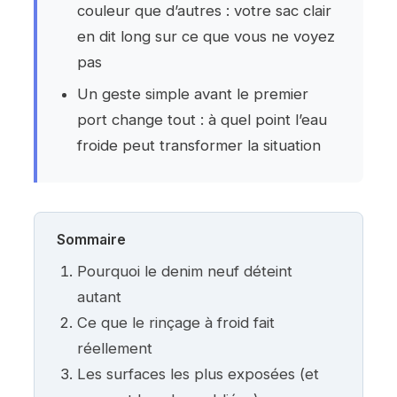
couleur que d’autres : votre sac clair
en dit long sur ce que vous ne voyez
pas
Un geste simple avant le premier
port change tout : à quel point l’eau
froide peut transformer la situation
Sommaire
Pourquoi le denim neuf déteint
autant
Ce que le rinçage à froid fait
réellement
Les surfaces les plus exposées (et