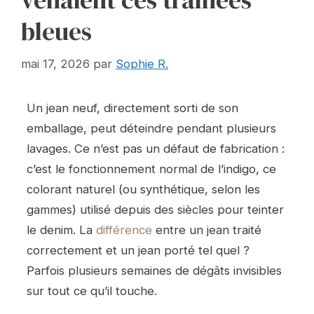
venaient ces traînées
bleues
mai 17, 2026
par
Sophie R.
Un jean neuf, directement sorti de son
emballage, peut déteindre pendant plusieurs
lavages. Ce n’est pas un défaut de fabrication :
c’est le fonctionnement normal de l’indigo, ce
colorant naturel (ou synthétique, selon les
gammes) utilisé depuis des siècles pour teinter
le denim. La
différence
entre un jean traité
correctement et un jean porté tel quel ?
Parfois plusieurs semaines de dégâts invisibles
sur tout ce qu’il touche.