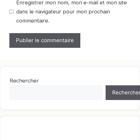
Enregistrer mon nom, mon e-mail et mon site
dans le navigateur pour mon prochain
commentaire.
Rechercher
Recherche