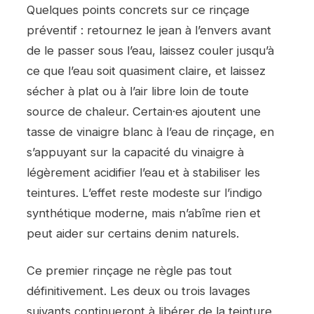
Quelques points concrets sur ce rinçage
préventif : retournez le jean à l’envers avant
de le passer sous l’eau, laissez couler jusqu’à
ce que l’eau soit quasiment claire, et laissez
sécher à plat ou à l’air libre loin de toute
source de chaleur. Certain·es ajoutent une
tasse de vinaigre blanc à l’eau de rinçage, en
s’appuyant sur la capacité du vinaigre à
légèrement acidifier l’eau et à stabiliser les
teintures. L’effet reste modeste sur l’indigo
synthétique moderne, mais n’abîme rien et
peut aider sur certains denim naturels.
Ce premier rinçage ne règle pas tout
définitivement. Les deux ou trois lavages
suivants continueront à libérer de la teinture,