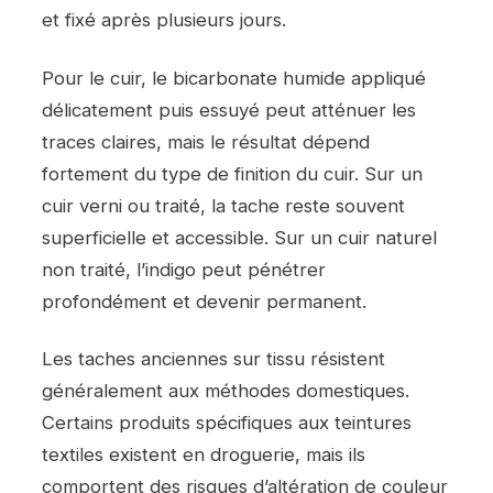
et fixé après plusieurs jours.
Pour le cuir, le bicarbonate humide appliqué
délicatement puis essuyé peut atténuer les
traces claires, mais le résultat dépend
fortement du type de finition du cuir. Sur un
cuir verni ou traité, la tache reste souvent
superficielle et accessible. Sur un cuir naturel
non traité, l’indigo peut pénétrer
profondément et devenir permanent.
Les taches anciennes sur tissu résistent
généralement aux méthodes domestiques.
Certains produits spécifiques aux teintures
textiles existent en droguerie, mais ils
comportent des risques d’altération de couleur