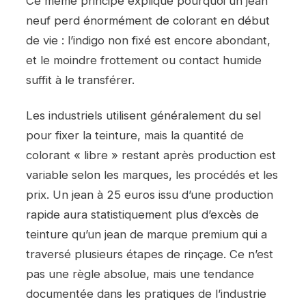
Ce même principe explique pourquoi un jean
neuf perd énormément de colorant en début
de vie : l’indigo non fixé est encore abondant,
et le moindre frottement ou contact humide
suffit à le transférer.
Les industriels utilisent généralement du sel
pour fixer la teinture, mais la quantité de
colorant « libre » restant après production est
variable selon les marques, les procédés et les
prix. Un jean à 25 euros issu d’une production
rapide aura statistiquement plus d’excès de
teinture qu’un jean de marque premium qui a
traversé plusieurs étapes de rinçage. Ce n’est
pas une règle absolue, mais une tendance
documentée dans les pratiques de l’industrie