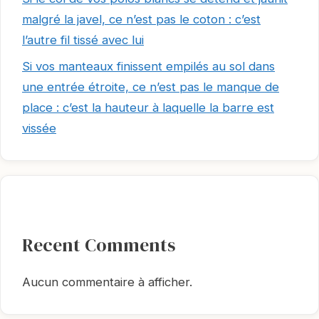
malgré la javel, ce n’est pas le coton : c’est
l’autre fil tissé avec lui
Si vos manteaux finissent empilés au sol dans
une entrée étroite, ce n’est pas le manque de
place : c’est la hauteur à laquelle la barre est
vissée
Recent Comments
Aucun commentaire à afficher.