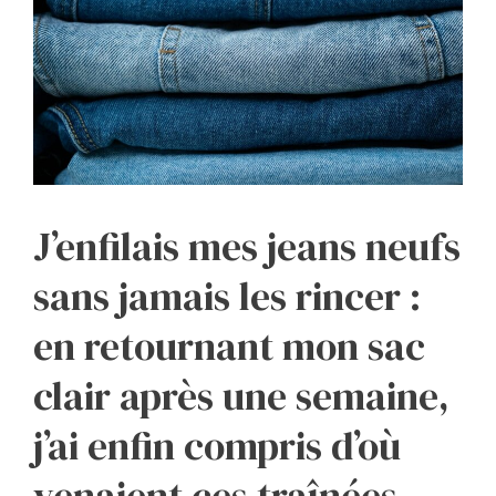
J’enfilais mes jeans neufs
sans jamais les rincer :
en retournant mon sac
clair après une semaine,
j’ai enfin compris d’où