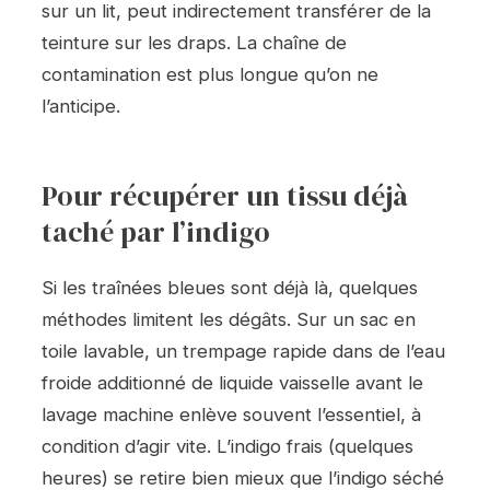
sur un lit, peut indirectement transférer de la
teinture sur les draps. La chaîne de
contamination est plus longue qu’on ne
l’anticipe.
Pour récupérer un tissu déjà
taché par l’indigo
Si les traînées bleues sont déjà là, quelques
méthodes limitent les dégâts. Sur un sac en
toile lavable, un trempage rapide dans de l’eau
froide additionné de liquide vaisselle avant le
lavage machine enlève souvent l’essentiel, à
condition d’agir vite. L’indigo frais (quelques
heures) se retire bien mieux que l’indigo séché