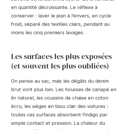
en quantité décroissante. Le réflexe à
conserver : laver le jean à l’envers, en cycle
froid, séparé des textiles clairs, pendant au
moins les cinq premiers lavages.
Les surfaces les plus exposées
(et souvent les plus oubliées)
On pense au sac, mais les dégâts du denim
brut vont plus loin. Les housses de canapé en
lin naturel, les coussins de chaise en coton
écru, les sièges en tissu clair des voitures :
toutes ces surfaces absorbent l’indigo par
simple contact et pression. La chaleur du