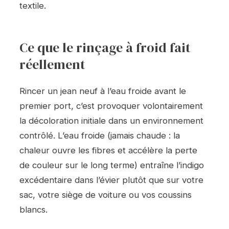
textile.
Ce que le rinçage à froid fait
réellement
Rincer un jean neuf à l’eau froide avant le
premier port, c’est provoquer volontairement
la décoloration initiale dans un environnement
contrôlé. L’eau froide (jamais chaude : la
chaleur ouvre les fibres et accélère la perte
de couleur sur le long terme) entraîne l’indigo
excédentaire dans l’évier plutôt que sur votre
sac, votre siège de voiture ou vos coussins
blancs.