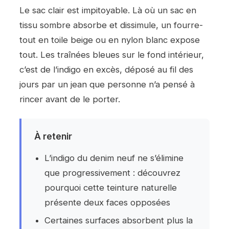
Le sac clair est impitoyable. Là où un sac en
tissu sombre absorbe et dissimule, un fourre-
tout en toile beige ou en nylon blanc expose
tout. Les traînées bleues sur le fond intérieur,
c’est de l’indigo en excès, déposé au fil des
jours par un jean que personne n’a pensé à
rincer avant de le porter.
À retenir
L’indigo du denim neuf ne s’élimine
que progressivement : découvrez
pourquoi cette teinture naturelle
présente deux faces opposées
Certaines surfaces absorbent plus la