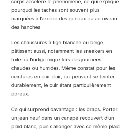
corps accélère le phénomène, ce qui explique
pourquoi les taches sont souvent plus
marquées à l’arrière des genoux ou au niveau
des hanches.
Les chaussures à tige blanche ou beige
pâtissent aussi, notamment les sneakers en
toile où l’indigo migre lors des journées
chaudes ou humides. Même constat pour les
ceintures en cuir clair, qui peuvent se teinter
durablement, le cuir étant particulièrement
poreux.
Ce qui surprend davantage : les draps. Porter
un jean neuf dans un canapé recouvert d’un
plaid blanc, puis s’allonger avec ce même plaid