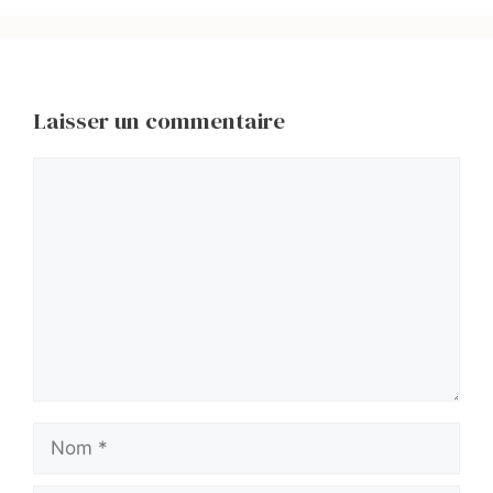
Laisser un commentaire
Commentaire
Nom