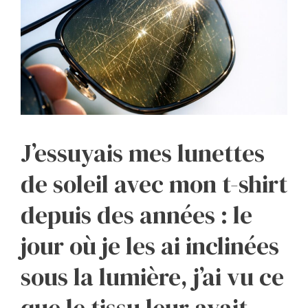
J’essuyais mes lunettes
de soleil avec mon t-shirt
depuis des années : le
jour où je les ai inclinées
sous la lumière, j’ai vu ce