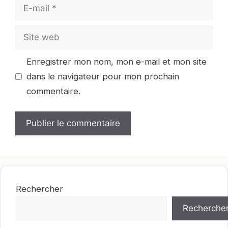
E-
mail
Site
web
Enregistrer mon nom, mon e-mail et mon site
dans le navigateur pour mon prochain
commentaire.
Rechercher
Recherche