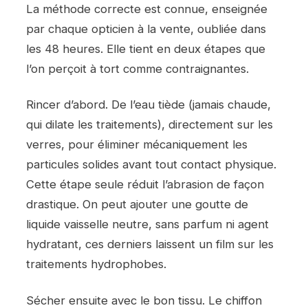
La méthode correcte est connue, enseignée
par chaque opticien à la vente, oubliée dans
les 48 heures. Elle tient en deux étapes que
l’on perçoit à tort comme contraignantes.
Rincer d’abord. De l’eau tiède (jamais chaude,
qui dilate les traitements), directement sur les
verres, pour éliminer mécaniquement les
particules solides avant tout contact physique.
Cette étape seule réduit l’abrasion de façon
drastique. On peut ajouter une goutte de
liquide vaisselle neutre, sans parfum ni agent
hydratant, ces derniers laissent un film sur les
traitements hydrophobes.
Sécher ensuite avec le bon tissu. Le chiffon