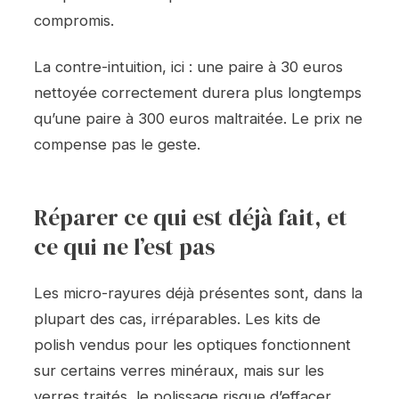
compromis.
La contre-intuition, ici : une paire à 30 euros
nettoyée correctement durera plus longtemps
qu’une paire à 300 euros maltraitée. Le prix ne
compense pas le geste.
Réparer ce qui est déjà fait, et
ce qui ne l’est pas
Les micro-rayures déjà présentes sont, dans la
plupart des cas, irréparables. Les kits de
polish vendus pour les optiques fonctionnent
sur certains verres minéraux, mais sur les
verres traités, le polissage risque d’effacer