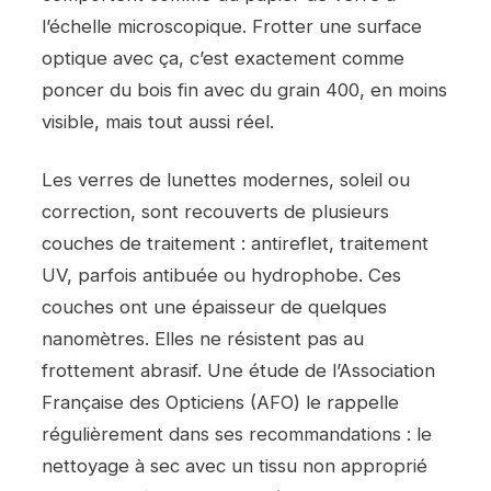
l’échelle microscopique. Frotter une surface
optique avec ça, c’est exactement comme
poncer du bois fin avec du grain 400, en moins
visible, mais tout aussi réel.
Les verres de lunettes modernes, soleil ou
correction, sont recouverts de plusieurs
couches de traitement : antireflet, traitement
UV, parfois antibuée ou hydrophobe. Ces
couches ont une épaisseur de quelques
nanomètres. Elles ne résistent pas au
frottement abrasif. Une étude de l’Association
Française des Opticiens (AFO) le rappelle
régulièrement dans ses recommandations : le
nettoyage à sec avec un tissu non approprié