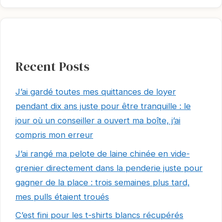
Recent Posts
J’ai gardé toutes mes quittances de loyer
pendant dix ans juste pour être tranquille : le
jour où un conseiller a ouvert ma boîte, j’ai
compris mon erreur
J’ai rangé ma pelote de laine chinée en vide-
grenier directement dans la penderie juste pour
gagner de la place : trois semaines plus tard,
mes pulls étaient troués
C’est fini pour les t-shirts blancs récupérés