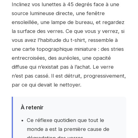
Inclinez vos lunettes à 45 degrés face à une
source lumineuse directe, une fenêtre
ensoleillée, une lampe de bureau, et regardez
la surface des verres. Ce que vous y verrez, si
vous avez l’habitude du t-shirt, ressemble à
une carte topographique miniature : des stries
entrecroisées, des auréoles, une opacité
diffuse qui n’existait pas à l’achat. Le verre
n’est pas cassé. Il est détruit, progressivement,
par ce qui devait le nettoyer.
À retenir
Ce réflexe quotidien que tout le
monde a est la première cause de