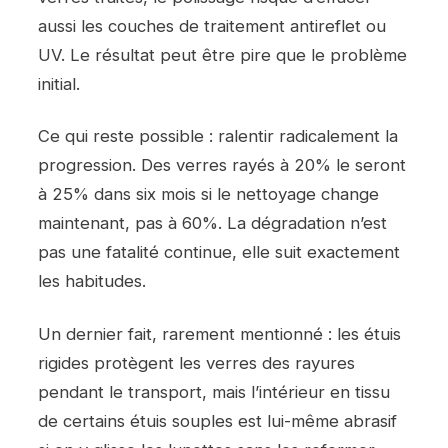
aussi les couches de traitement antireflet ou
UV. Le résultat peut être pire que le problème
initial.
Ce qui reste possible : ralentir radicalement la
progression. Des verres rayés à 20% le seront
à 25% dans six mois si le nettoyage change
maintenant, pas à 60%. La dégradation n’est
pas une fatalité continue, elle suit exactement
les habitudes.
Un dernier fait, rarement mentionné : les étuis
rigides protègent les verres des rayures
pendant le transport, mais l’intérieur en tissu
de certains étuis souples est lui-même abrasif