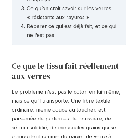
Ce qu’on croit savoir sur les verres
« résistants aux rayures »
Réparer ce qui est déjà fait, et ce qui
ne l’est pas
Ce que le tissu fait réellement
aux verres
Le problème n’est pas le coton en lui-même,
mais ce qu’il transporte. Une fibre textile
ordinaire, même douce au toucher, est
parsemée de particules de poussière, de
sébum solidifié, de minuscules grains qui se
comportent comme du papier de verre à