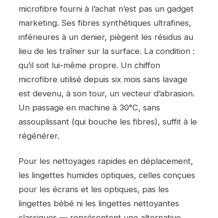
microfibre fourni à l’achat n’est pas un gadget
marketing. Ses fibres synthétiques ultrafines,
inférieures à un denier, piègent les résidus au
lieu de les traîner sur la surface. La condition :
qu’il soit lui-même propre. Un chiffon
microfibre utilisé depuis six mois sans lavage
est devenu, à son tour, un vecteur d’abrasion.
Un passage en machine à 30°C, sans
assouplissant (qui bouche les fibres), suffit à le
régénérer.
Pour les nettoyages rapides en déplacement,
les lingettes humides optiques, celles conçues
pour les écrans et les optiques, pas les
lingettes bébé ni les lingettes nettoyantes
classiques — représentent une alternative