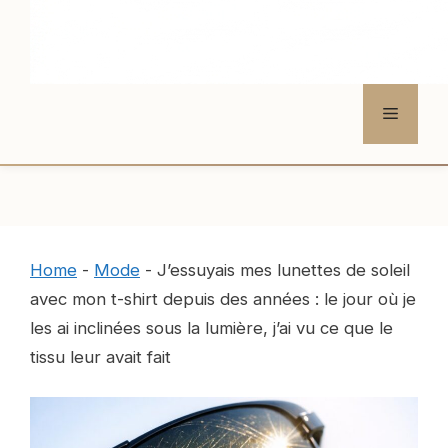
Menu
Home
-
Mode
-
J’essuyais mes lunettes de soleil
avec mon t-shirt depuis des années : le jour où je
les ai inclinées sous la lumière, j’ai vu ce que le
tissu leur avait fait