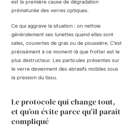
est la première cause de dégradation
prématurée des verres optiques.
Ce qui aggrave la situation : on nettoie
généralement ses lunettes quand elles sont
sales, couvertes de gras ou de poussière. C’est
précisément à ce moment-là que frotter est le
plus destructeur. Les particules présentes sur
le verre deviennent des abrasifs mobiles sous
la pression du tissu.
Le protocole qui change tout,
et qu’on évite parce qu’il paraît
compliqué