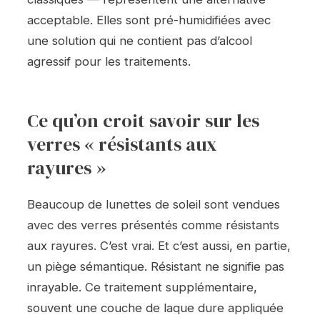
acceptable. Elles sont pré-humidifiées avec
une solution qui ne contient pas d’alcool
agressif pour les traitements.
Ce qu’on croit savoir sur les
verres « résistants aux
rayures »
Beaucoup de lunettes de soleil sont vendues
avec des verres présentés comme résistants
aux rayures. C’est vrai. Et c’est aussi, en partie,
un piège sémantique. Résistant ne signifie pas
inrayable. Ce traitement supplémentaire,
souvent une couche de laque dure appliquée