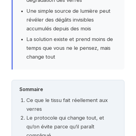
dégradation des verres
Une simple source de lumière peut
révéler des dégâts invisibles
accumulés depuis des mois
La solution existe et prend moins de
temps que vous ne le pensez, mais
change tout
Sommaire
Ce que le tissu fait réellement aux
verres
Le protocole qui change tout, et
qu’on évite parce qu’il paraît
compliqué