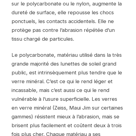
sur le polycarbonate ou le nylon, augmente la
dureté de surface, elle repousse les chocs
ponctuels, les contacts accidentels. Elle ne
protège pas contre l’abrasion répétée d’un
tissu chargé de particules.
Le polycarbonate, matériau utilisé dans la très
grande majorité des lunettes de soleil grand
public, est intrinsèquement plus tendre que le
verre minéral. C’est ce qui le rend léger et
incassable, mais c’est aussi ce qui le rend
vulnérable à l’usure superficielle. Les verres
en verre minéral (Zeiss, Maui Jim sur certaines
gammes) résistent mieux à l’abrasion, mais se
brisent plus facilement et coûtent deux à trois
fois plus cher. Chaque matériau a ses