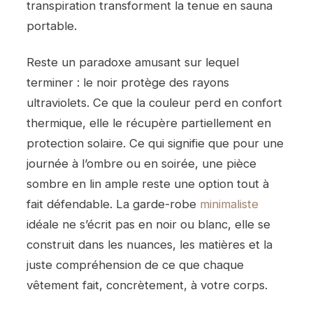
transpiration transforment la tenue en sauna
portable.
Reste un paradoxe amusant sur lequel
terminer : le noir protège des rayons
ultraviolets. Ce que la couleur perd en confort
thermique, elle le récupère partiellement en
protection solaire. Ce qui signifie que pour une
journée à l’ombre ou en soirée, une pièce
sombre en lin ample reste une option tout à
fait défendable. La garde-robe
minimaliste
idéale ne s’écrit pas en noir ou blanc, elle se
construit dans les nuances, les matières et la
juste compréhension de ce que chaque
vêtement fait, concrètement, à votre corps.