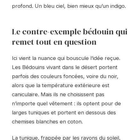
profond. Un bleu ciel, bien mieux qu’un indigo.
Le contre-exemple bédouin qui
remet tout en question
Ici vient la nuance qui bouscule l’idée reçue.
Les Bédouins vivant dans le désert portent
parfois des couleurs foncées, voire du noir,
alors que la température extérieure est
caniculaire. Mais ils ne choisissent pas
n’importe quel vêtement : ils optent pour de
larges tuniques et portent en dessous des
chemises blanches en coton.
La tunique, frappée par les rayons du soleil,