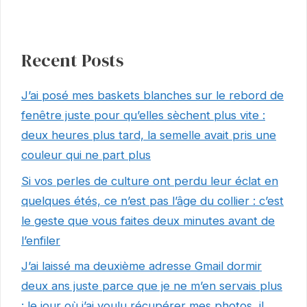
Recent Posts
J’ai posé mes baskets blanches sur le rebord de
fenêtre juste pour qu’elles sèchent plus vite :
deux heures plus tard, la semelle avait pris une
couleur qui ne part plus
Si vos perles de culture ont perdu leur éclat en
quelques étés, ce n’est pas l’âge du collier : c’est
le geste que vous faites deux minutes avant de
l’enfiler
J’ai laissé ma deuxième adresse Gmail dormir
deux ans juste parce que je ne m’en servais plus
: le jour où j’ai voulu récupérer mes photos, il