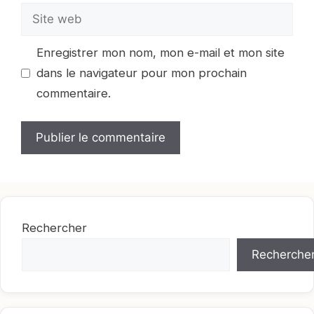
Site
web
Enregistrer mon nom, mon e-mail et mon site
dans le navigateur pour mon prochain
commentaire.
Rechercher
Recherche