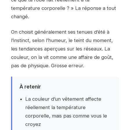
température corporelle ? » La réponse a tout
changé.
On choisit généralement ses tenues d’été à
l’instinct, selon l’humeur, le teint du moment,
les tendances aperçues sur les réseaux. La
couleur, on la vit comme une affaire de goût,
pas de physique. Grosse erreur.
À retenir
La couleur d’un vêtement affecte
réellement la température
corporelle, mais pas comme vous le
croyez