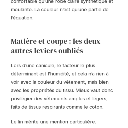
confortable qu’une robe claire synthétique et
moulante. La couleur n’est qu’une partie de
l’équation.
Matière et coupe : les deux
autres leviers oubliés
Lors d’une canicule, le facteur le plus
déterminant est l’humidité, et cela n’a rien à
voir avec la couleur du vêtement, mais bien
avec les propriétés du tissu. Mieux vaut donc
privilégier des vêtements amples et légers,
faits de tissus respirants comme le coton.
Le lin mérite une mention particulière.