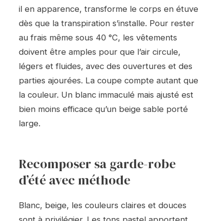
il en apparence, transforme le corps en étuve
dès que la transpiration s’installe. Pour rester
au frais même sous 40 °C, les vêtements
doivent être amples pour que l’air circule,
légers et fluides, avec des ouvertures et des
parties ajourées. La coupe compte autant que
la couleur. Un blanc immaculé mais ajusté est
bien moins efficace qu’un beige sable porté
large.
Recomposer sa garde-robe
d’été avec méthode
Blanc, beige, les couleurs claires et douces
sont à privilégier. Les tons pastel apportent