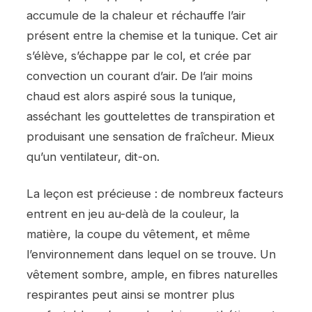
accumule de la chaleur et réchauffe l’air
présent entre la chemise et la tunique. Cet air
s’élève, s’échappe par le col, et crée par
convection un courant d’air. De l’air moins
chaud est alors aspiré sous la tunique,
asséchant les gouttelettes de transpiration et
produisant une sensation de fraîcheur. Mieux
qu’un ventilateur, dit-on.
La leçon est précieuse : de nombreux facteurs
entrent en jeu au-delà de la couleur, la
matière, la coupe du vêtement, et même
l’environnement dans lequel on se trouve. Un
vêtement sombre, ample, en fibres naturelles
respirantes peut ainsi se montrer plus