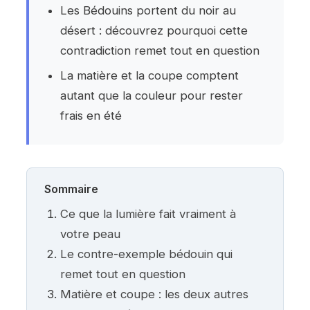
Les Bédouins portent du noir au
désert : découvrez pourquoi cette
contradiction remet tout en question
La matière et la coupe comptent
autant que la couleur pour rester
frais en été
Sommaire
Ce que la lumière fait vraiment à
votre peau
Le contre-exemple bédouin qui
remet tout en question
Matière et coupe : les deux autres