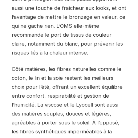
aussi une touche de fraîcheur aux looks, et ont
l’avantage de mettre le bronzage en valeur, ce
qui ne gâche rien. L’OMS elle-même
recommande le port de tissus de couleur
claire, notamment du blanc, pour prévenir les
risques liés à la chaleur intense.
Côté matières, les fibres naturelles comme le
coton, le lin et la soie restent les meilleurs
choix pour l’été, offrant un excellent équilibre
entre confort, respirabilité et gestion de
l’humidité. La viscose et le Lyocell sont aussi
des matières souples, douces et légères,
agréables à porter sous le soleil. À l’opposé,
les fibres synthétiques imperméables à la