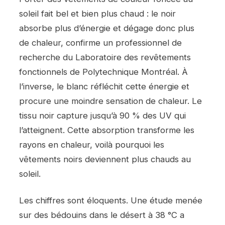
soleil fait bel et bien plus chaud : le noir
absorbe plus d’énergie et dégage donc plus
de chaleur, confirme un professionnel de
recherche du Laboratoire des revêtements
fonctionnels de Polytechnique Montréal. À
l’inverse, le blanc réfléchit cette énergie et
procure une moindre sensation de chaleur. Le
tissu noir capture jusqu’à 90 % des UV qui
l’atteignent. Cette absorption transforme les
rayons en chaleur, voilà pourquoi les
vêtements noirs deviennent plus chauds au
soleil.
Les chiffres sont éloquents. Une étude menée
sur des bédouins dans le désert à 38 °C a