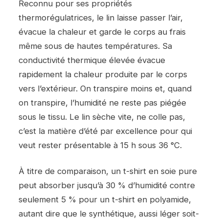
Reconnu pour ses propriétés
thermorégulatrices, le lin laisse passer l’air,
évacue la chaleur et garde le corps au frais
même sous de hautes températures. Sa
conductivité thermique élevée évacue
rapidement la chaleur produite par le corps
vers l’extérieur. On transpire moins et, quand
on transpire, l’humidité ne reste pas piégée
sous le tissu. Le lin sèche vite, ne colle pas,
c’est la matière d’été par excellence pour qui
veut rester présentable à 15 h sous 36 °C.
À titre de comparaison, un t-shirt en soie pure
peut absorber jusqu’à 30 % d’humidité contre
seulement 5 % pour un t-shirt en polyamide,
autant dire que le synthétique, aussi léger soit-