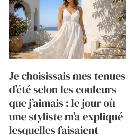
Je choisissais mes tenues
d’été selon les couleurs
que j’aimais : le jour où
une styliste m’a expliqué
lesquelles faisaient