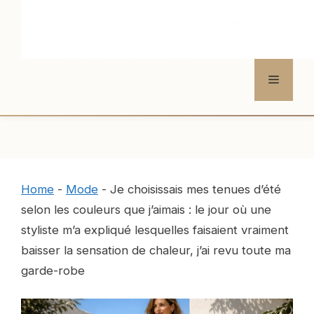
Menu
Home
-
Mode
-
Je choisissais mes tenues d’été
selon les couleurs que j’aimais : le jour où une
styliste m’a expliqué lesquelles faisaient vraiment
baisser la sensation de chaleur, j’ai revu toute ma
garde-robe