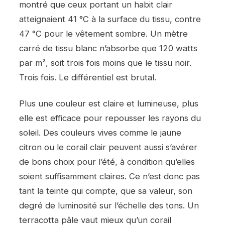
montré que ceux portant un habit clair
atteignaient 41 °C à la surface du tissu, contre
47 °C pour le vêtement sombre. Un mètre
carré de tissu blanc n’absorbe que 120 watts
par m², soit trois fois moins que le tissu noir.
Trois fois. Le différentiel est brutal.
Plus une couleur est claire et lumineuse, plus
elle est efficace pour repousser les rayons du
soleil. Des couleurs vives comme le jaune
citron ou le corail clair peuvent aussi s’avérer
de bons choix pour l’été, à condition qu’elles
soient suffisamment claires. Ce n’est donc pas
tant la teinte qui compte, que sa valeur, son
degré de luminosité sur l’échelle des tons. Un
terracotta pâle vaut mieux qu’un corail