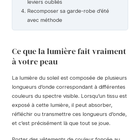
leviers oubliés
Recomposer sa garde-robe d’été
avec méthode
Ce que la lumière fait vraiment
à votre peau
La lumière du soleil est composée de plusieurs
longueurs d’onde correspondant à différentes
couleurs du spectre visible. Lorsqu’un tissu est
exposé à cette lumière, il peut absorber,
réfléchir ou transmettre ces longueurs d’onde,
et c’est précisément là que tout se joue.
Porter des vêtements de couleur foncée au