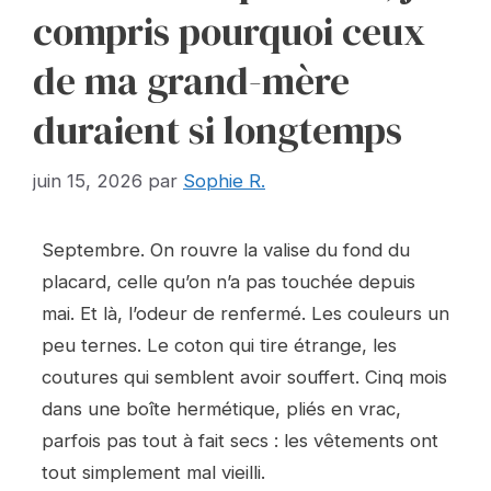
compris pourquoi ceux
de ma grand-mère
duraient si longtemps
juin 15, 2026
par
Sophie R.
Septembre. On rouvre la valise du fond du
placard, celle qu’on n’a pas touchée depuis
mai. Et là, l’odeur de renfermé. Les couleurs un
peu ternes. Le coton qui tire étrange, les
coutures qui semblent avoir souffert. Cinq mois
dans une boîte hermétique, pliés en vrac,
parfois pas tout à fait secs : les vêtements ont
tout simplement mal vieilli.