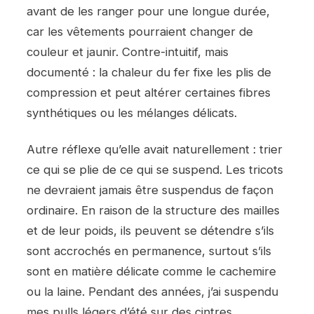
avant de les ranger pour une longue durée,
car les vêtements pourraient changer de
couleur et jaunir. Contre-intuitif, mais
documenté : la chaleur du fer fixe les plis de
compression et peut altérer certaines fibres
synthétiques ou les mélanges délicats.
Autre réflexe qu’elle avait naturellement : trier
ce qui se plie de ce qui se suspend. Les tricots
ne devraient jamais être suspendus de façon
ordinaire. En raison de la structure des mailles
et de leur poids, ils peuvent se détendre s’ils
sont accrochés en permanence, surtout s’ils
sont en matière délicate comme le cachemire
ou la laine. Pendant des années, j’ai suspendu
mes pulls légers d’été sur des cintres