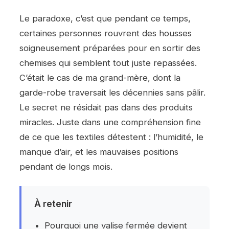
Le paradoxe, c’est que pendant ce temps,
certaines personnes rouvrent des housses
soigneusement préparées pour en sortir des
chemises qui semblent tout juste repassées.
C’était le cas de ma grand-mère, dont la
garde-robe traversait les décennies sans pâlir.
Le secret ne résidait pas dans des produits
miracles. Juste dans une compréhension fine
de ce que les textiles détestent : l’humidité, le
manque d’air, et les mauvaises positions
pendant de longs mois.
À retenir
Pourquoi une valise fermée devient