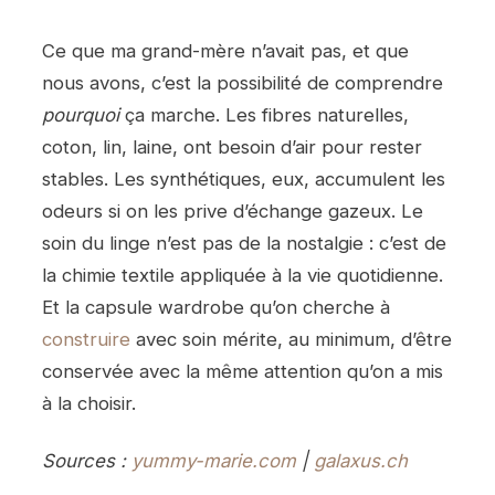
Ce que ma grand-mère n’avait pas, et que
nous avons, c’est la possibilité de comprendre
pourquoi
ça marche. Les fibres naturelles,
coton, lin, laine, ont besoin d’air pour rester
stables. Les synthétiques, eux, accumulent les
odeurs si on les prive d’échange gazeux. Le
soin du linge n’est pas de la nostalgie : c’est de
la chimie textile appliquée à la vie quotidienne.
Et la capsule wardrobe qu’on cherche à
construire
avec soin mérite, au minimum, d’être
conservée avec la même attention qu’on a mis
à la choisir.
Sources :
yummy-marie.com
|
galaxus.ch