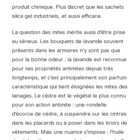
produit chimique. Plus discret que les sachets
silica gel industriels, et aussi efficace.
La question des mites mérite aussi d’être prise
au sérieux. Les bouquets de lavande souvent
présents dans les armoires n’y sont pas que
pour la bonne odeur : la lavande est reconnue
pour ses propriétés antimites depuis très
longtemps, et c’est principalement son parfum
caractéristique qui tient éloignées les mites des
lainages. Le cèdre est le végétal le plus connu
pour son action antimite : une rondelle
d’écorce de cèdre, à suspendre sur les cintres
dans les placards ou à poser dans les tiroirs de
vêtements. Mais une nuance s’impose : l’huile