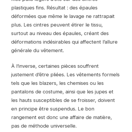
plastiques fins. Résultat : des épaules
déformées que même le lavage ne rattrapait
plus. Les cintres peuvent étirer le tissu,
surtout au niveau des épaules, créant des
déformations indésirables qui affectent l’allure
générale du vêtement.
À l’inverse, certaines pièces souffrent
justement d’être pliées. Les vêtements formels
tels que les blazers, les chemises ou les
pantalons de costume, ainsi que les jupes et
les hauts susceptibles de se froisser, doivent
en principe être suspendus. Le bon
rangement est donc une affaire de matière,
pas de méthode universelle.