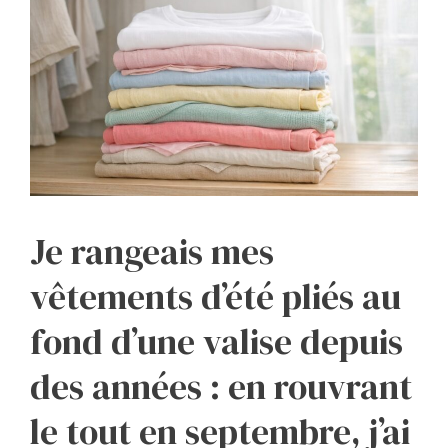
Je rangeais mes
vêtements d’été pliés au
fond d’une valise depuis
des années : en rouvrant
le tout en septembre, j’ai