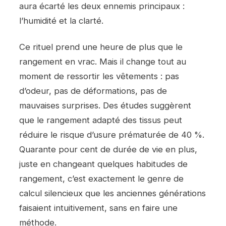
aura écarté les deux ennemis principaux :
l’humidité et la clarté.
Ce rituel prend une heure de plus que le
rangement en vrac. Mais il change tout au
moment de ressortir les vêtements : pas
d’odeur, pas de déformations, pas de
mauvaises surprises. Des études suggèrent
que le rangement adapté des tissus peut
réduire le risque d’usure prématurée de 40 %.
Quarante pour cent de durée de vie en plus,
juste en changeant quelques habitudes de
rangement, c’est exactement le genre de
calcul silencieux que les anciennes générations
faisaient intuitivement, sans en faire une
méthode.