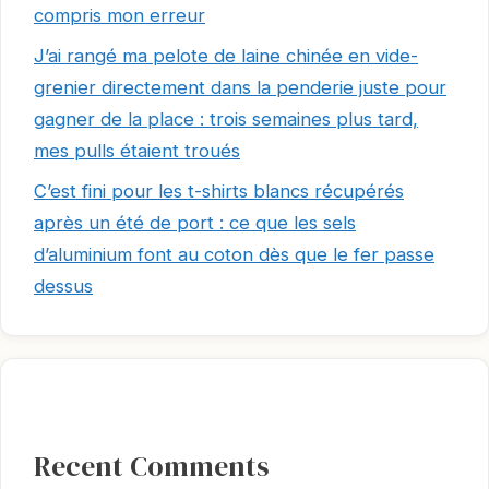
compris mon erreur
J’ai rangé ma pelote de laine chinée en vide-
grenier directement dans la penderie juste pour
gagner de la place : trois semaines plus tard,
mes pulls étaient troués
C’est fini pour les t-shirts blancs récupérés
après un été de port : ce que les sels
d’aluminium font au coton dès que le fer passe
dessus
Recent Comments