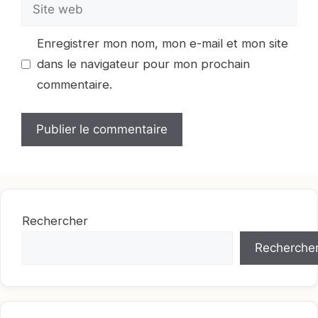
Site
web
Enregistrer mon nom, mon e-mail et mon site
dans le navigateur pour mon prochain
commentaire.
Rechercher
Recherche