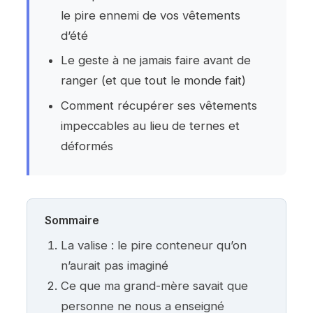
le pire ennemi de vos vêtements
d’été
Le geste à ne jamais faire avant de
ranger (et que tout le monde fait)
Comment récupérer ses vêtements
impeccables au lieu de ternes et
déformés
Sommaire
La valise : le pire conteneur qu’on
n’aurait pas imaginé
Ce que ma grand-mère savait que
personne ne nous a enseigné