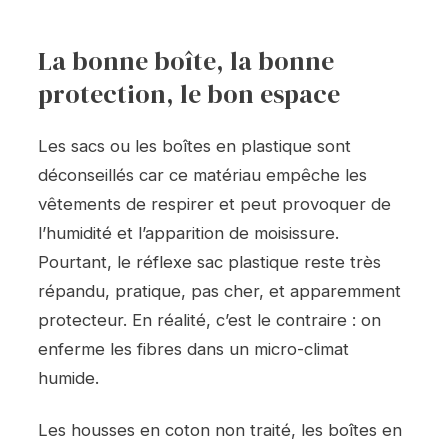
La bonne boîte, la bonne
protection, le bon espace
Les sacs ou les boîtes en plastique sont
déconseillés car ce matériau empêche les
vêtements de respirer et peut provoquer de
l’humidité et l’apparition de moisissure.
Pourtant, le réflexe sac plastique reste très
répandu, pratique, pas cher, et apparemment
protecteur. En réalité, c’est le contraire : on
enferme les fibres dans un micro-climat
humide.
Les housses en coton non traité, les boîtes en