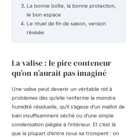
La bonne boîte, la bonne protection,
le bon espace
Le rituel de fin de saison, version
révisée
La valise : le pire conteneur
qu’on n’aurait pas imaginé
Une valise peut devenir un véritable nid à
problèmes dès qu’elle renferme la moindre
humidité résiduelle, qu’il s’agisse d’un maillot de
bain insuffisamment séché ou d’une simple
condensation piégée à l’intérieur. Et c’est là
que la plupart d’entre nous se trompent : on