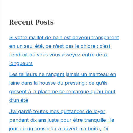
Recent Posts
Si votre maillot de bain est devenu transparent
en un seul été, ce n’est pas le chlore : c’est
l’endroit où vous vous asseyez entre deux
longueurs
Les tailleurs ne rangent jamais un manteau en
laine dans la housse du pressing : ce qu’ils
glissent à la place ne se remarque qu’au bout
d’un été
J’ai gardé toutes mes quittances de loyer
pendant dix ans juste pour être tranquille : le
jour où un conseiller a ouvert ma boîte, j’ai