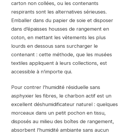
carton non collées, ou les contenants
respirants sont les alternatives sérieuses.
Emballer dans du papier de soie et disposer
dans d’épaisses housses de rangement en
coton, en mettant les vêtements les plus
lourds en dessous sans surcharger le
contenant : cette méthode, que les musées
textiles appliquent à leurs collections, est
accessible à n’importe qui.
Pour contrer l’humidité résiduelle sans
asphyxier les fibres, le charbon actif est un
excellent déshumidificateur naturel : quelques
morceaux dans un petit pochon en tissu,
disposés au milieu des boîtes de rangement,
absorbent l’humidité ambiante sans aucun