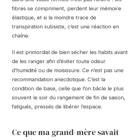
fibres se compriment, perdent leur mémoire
élastique, et si la moindre trace de
transpiration subsiste, c’est une réaction en
chaîne.
Il est primordial de bien sécher les habits avant
de les ranger afin d’éviter toute odeur
d’humidité ou de moisissure. Ce n’est pas une
recommandation anecdotique. C’est la
condition de base, celle que l’on bâcle le plus
souvent le soir du rangement de fin de saison,
fatigués, pressés de libérer l’espace.
Ce que ma grand-mère savait