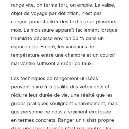
range vite, on ferme fort, on empile. La valise,
objet de voyage par définition, n’est pas
conçue pour stocker des textiles sur plusieurs
mois. La moisissure apparaît facilement lorsque
l’humidité dépasse environ 50 % dans un
espace clos. En été, les variations de
température entre une chambre et un couloir
mal ventilé suffisent à créer ce taux.
Les techniques de rangement utilisées
peuvent nuire à la qualité des vêtements et
réduire leur durée de vie, une réalité que les
guides pratiques soulignent unanimement, mais
que personne ne nous a vraiment expliquée
en termes concrets. Ranger un t-shirt propre
dans une valise fermée n’est pas neutre : les