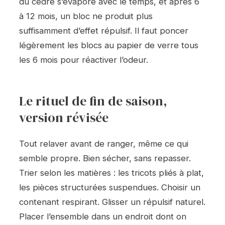
du cèdre s’évapore avec le temps, et après 6
à 12 mois, un bloc ne produit plus
suffisamment d’effet répulsif. Il faut poncer
légèrement les blocs au papier de verre tous
les 6 mois pour réactiver l’odeur.
Le rituel de fin de saison,
version révisée
Tout relaver avant de ranger, même ce qui
semble propre. Bien sécher, sans repasser.
Trier selon les matières : les tricots pliés à plat,
les pièces structurées suspendues. Choisir un
contenant respirant. Glisser un répulsif naturel.
Placer l’ensemble dans un endroit dont on