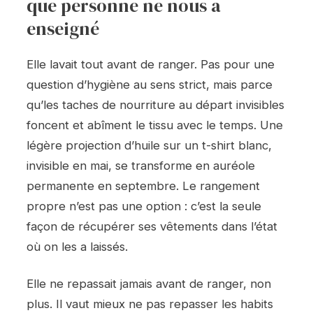
que personne ne nous a
enseigné
Elle lavait tout avant de ranger. Pas pour une
question d’hygiène au sens strict, mais parce
qu’les taches de nourriture au départ invisibles
foncent et abîment le tissu avec le temps. Une
légère projection d’huile sur un t-shirt blanc,
invisible en mai, se transforme en auréole
permanente en septembre. Le rangement
propre n’est pas une option : c’est la seule
façon de récupérer ses vêtements dans l’état
où on les a laissés.
Elle ne repassait jamais avant de ranger, non
plus. Il vaut mieux ne pas repasser les habits