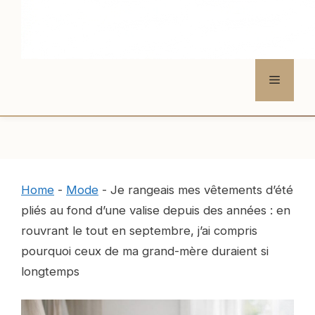
Menu
Home
-
Mode
-
Je rangeais mes vêtements d’été
pliés au fond d’une valise depuis des années : en
rouvrant le tout en septembre, j’ai compris
pourquoi ceux de ma grand-mère duraient si
longtemps