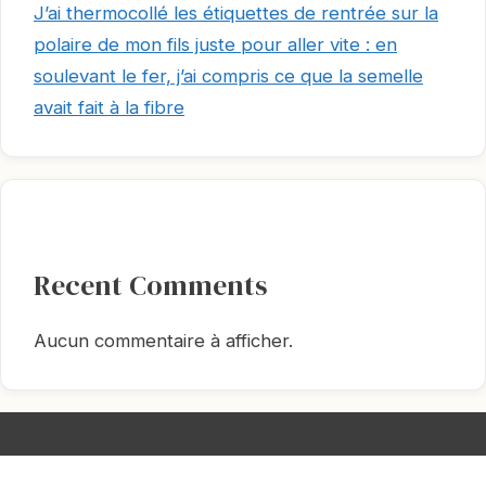
J’ai thermocollé les étiquettes de rentrée sur la
polaire de mon fils juste pour aller vite : en
soulevant le fer, j’ai compris ce que la semelle
avait fait à la fibre
Recent Comments
Aucun commentaire à afficher.