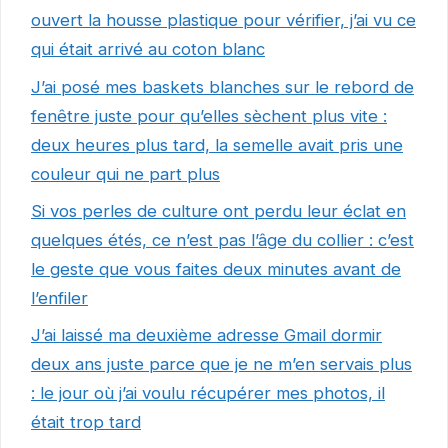
ouvert la housse plastique pour vérifier, j’ai vu ce
qui était arrivé au coton blanc
J’ai posé mes baskets blanches sur le rebord de
fenêtre juste pour qu’elles sèchent plus vite :
deux heures plus tard, la semelle avait pris une
couleur qui ne part plus
Si vos perles de culture ont perdu leur éclat en
quelques étés, ce n’est pas l’âge du collier : c’est
le geste que vous faites deux minutes avant de
l’enfiler
J’ai laissé ma deuxième adresse Gmail dormir
deux ans juste parce que je ne m’en servais plus
: le jour où j’ai voulu récupérer mes photos, il
était trop tard