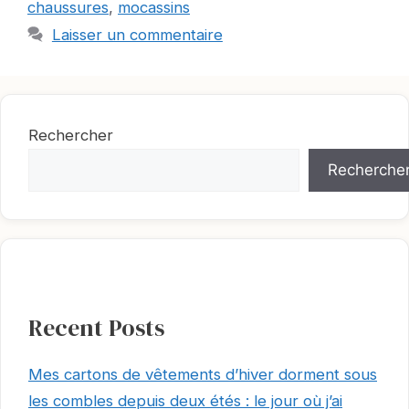
chaussures
,
mocassins
Laisser un commentaire
Rechercher
Recherche
Recent Posts
Mes cartons de vêtements d’hiver dorment sous
les combles depuis deux étés : le jour où j’ai