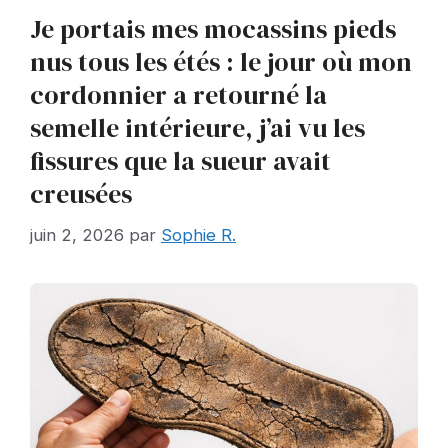
Je portais mes mocassins pieds
nus tous les étés : le jour où mon
cordonnier a retourné la
semelle intérieure, j’ai vu les
fissures que la sueur avait
creusées
juin 2, 2026
par
Sophie R.