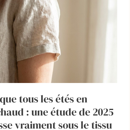
que tous les étés en
chaud : une étude de 2025
sse vraiment sous le tissu