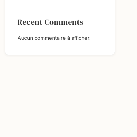
Recent Comments
Aucun commentaire à afficher.