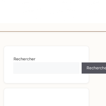
Rechercher
Recherche