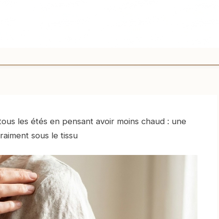
tous les étés en pensant avoir moins chaud : une
aiment sous le tissu