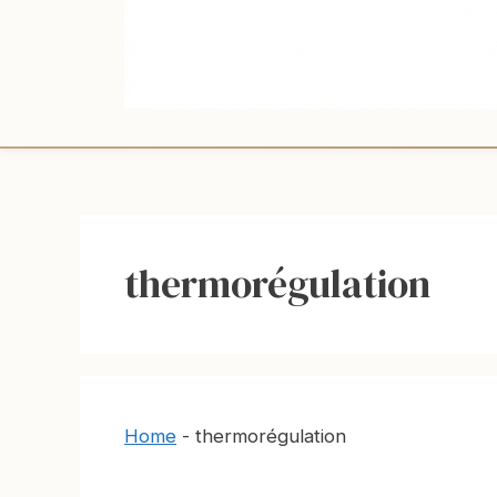
thermorégulation
Home
-
thermorégulation