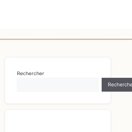
Rechercher
Recherche