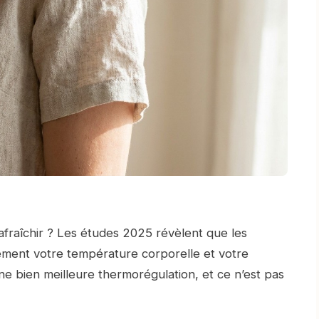
rafraîchir ? Les études 2025 révèlent que les
ment votre température corporelle et votre
 une bien meilleure thermorégulation, et ce n’est pas