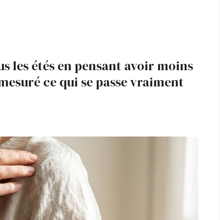
us les étés en pensant avoir moins
 mesuré ce qui se passe vraiment