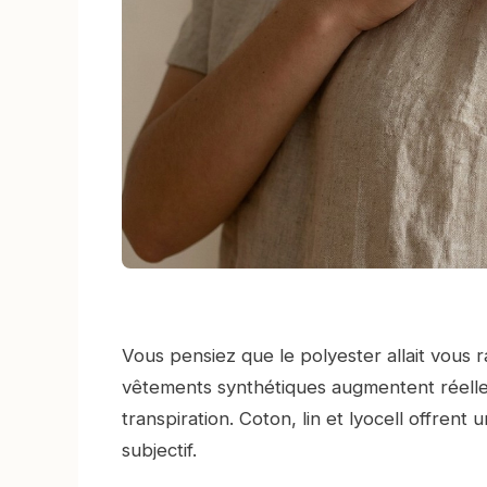
Vous pensiez que le polyester allait vous 
vêtements synthétiques augmentent réelle
transpiration. Coton, lin et lyocell offrent
subjectif.