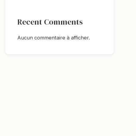
Recent Comments
Aucun commentaire à afficher.