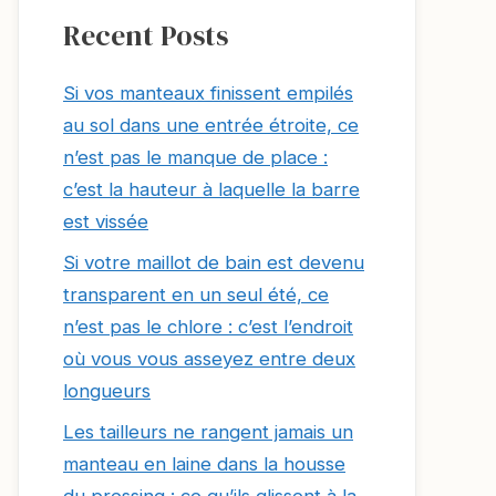
Recent Posts
Si vos manteaux finissent empilés
au sol dans une entrée étroite, ce
n’est pas le manque de place :
c’est la hauteur à laquelle la barre
est vissée
Si votre maillot de bain est devenu
transparent en un seul été, ce
n’est pas le chlore : c’est l’endroit
où vous vous asseyez entre deux
longueurs
Les tailleurs ne rangent jamais un
manteau en laine dans la housse