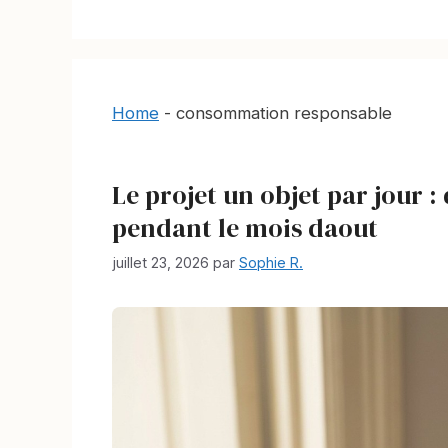
Home
-
consommation responsable
Le projet un objet par jour
pendant le mois daout
juillet 23, 2026
par
Sophie R.