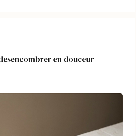
 : desencombrer en douceur