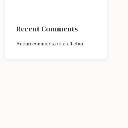
Recent Comments
Aucun commentaire à afficher.