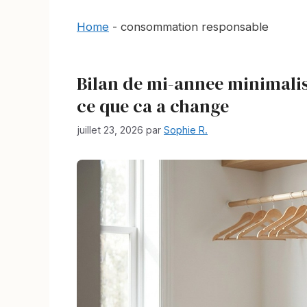
Home
-
consommation responsable
Bilan de mi-annee minimalist
ce que ca a change
juillet 23, 2026
par
Sophie R.