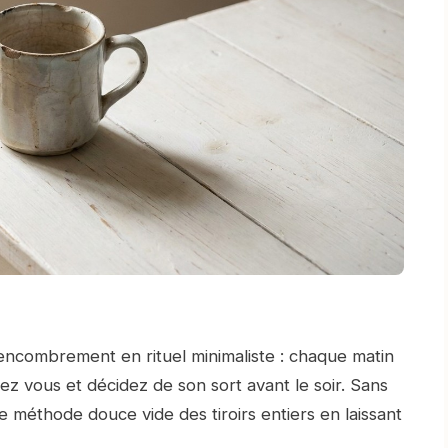
sencombrement en rituel minimaliste : chaque matin
hez vous et décidez de son sort avant le soir. Sans
 méthode douce vide des tiroirs entiers en laissant