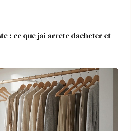
e : ce que jai arrete dacheter et