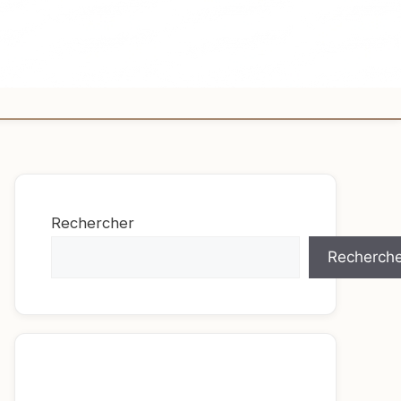
Rechercher
Recherche